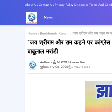
About Us
Contact Us
Privacy Policy
Disclaimer
Terms And Condi
News
Home
Jharkhand/ Ranchi
“जय श्रीराम और राम कहने पर कां
“जय श्रीराम और राम कहने पर कांग्रेस
बाबूलाल मरांडी
M भारत 24 news live
January 06, 2026
3 minute read