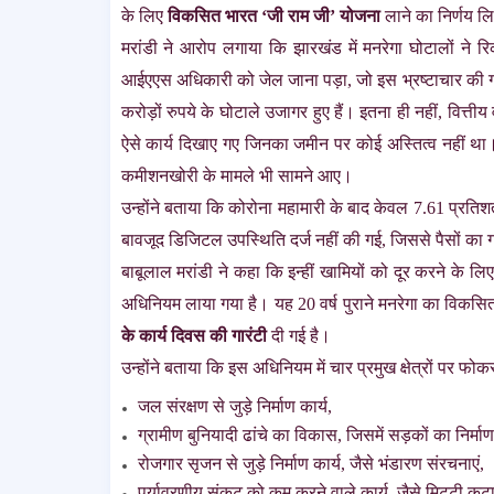
के लिए
विकसित भारत ‘जी राम जी’ योजना
लाने का निर्णय ल
मरांडी ने आरोप लगाया कि झारखंड में मनरेगा घोटालों ने रिक
आईएएस अधिकारी को जेल जाना पड़ा, जो इस भ्रष्टाचार की गंभी
करोड़ों रुपये के घोटाले उजागर हुए हैं। इतना ही नहीं, वित्ती
ऐसे कार्य दिखाए गए जिनका जमीन पर कोई अस्तित्व नहीं था। 
कमीशनखोरी के मामले भी सामने आए।
उन्होंने बताया कि कोरोना महामारी के बाद केवल 7.61 प्रत
बावजूद डिजिटल उपस्थिति दर्ज नहीं की गई, जिससे पैसों का
बाबूलाल मरांडी ने कहा कि इन्हीं खामियों को दूर करने के लि
अधिनियम लाया गया है। यह 20 वर्ष पुराने मनरेगा का विकसि
के कार्य दिवस की गारंटी
दी गई है।
उन्होंने बताया कि इस अधिनियम में चार प्रमुख क्षेत्रों पर फ
जल संरक्षण से जुड़े निर्माण कार्य,
ग्रामीण बुनियादी ढांचे का विकास, जिसमें सड़कों का निर्माण
रोजगार सृजन से जुड़े निर्माण कार्य, जैसे भंडारण संरचनाएं,
पर्यावरणीय संकट को कम करने वाले कार्य, जैसे मिट्टी क