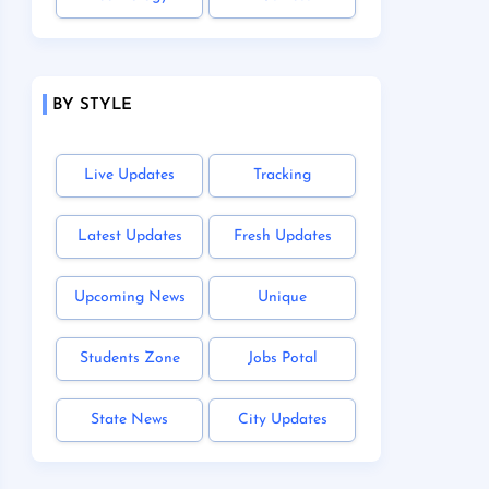
BY STYLE
Live Updates
Tracking
Latest Updates
Fresh Updates
Upcoming News
Unique
Students Zone
Jobs Potal
State News
City Updates