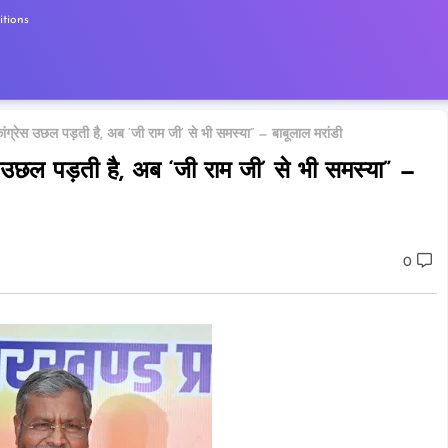
tions
ग्रेस उछल पड़ती है, अब ‘जी राम जी’ से भी समस्या” — बाबूलाल मरांडी
 उछल पड़ती है, अब ‘जी राम जी’ से भी समस्या” —
0