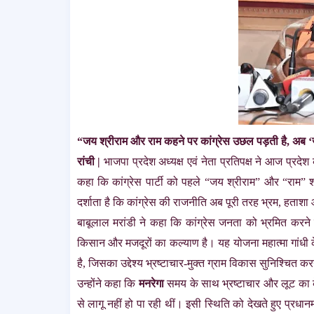
“जय श्रीराम और राम कहने पर कांग्रेस उछल पड़ती है, अब ‘
रांची |
भाजपा प्रदेश अध्यक्ष एवं नेता प्रतिपक्ष
ने आज प्रदेश क
कहा कि कांग्रेस पार्टी को पहले “जय श्रीराम” और “राम”
दर्शाता है कि कांग्रेस की राजनीति अब पूरी तरह भ्रम, हता
बाबूलाल मरांडी ने कहा कि कांग्रेस जनता को भ्रमित करन
किसान और मजदूरों का कल्याण है। यह योजना महात्मा गांधी 
है, जिसका उद्देश्य भ्रष्टाचार-मुक्त ग्राम विकास सुनिश्चित क
उन्होंने कहा कि
मनरेगा
समय के साथ भ्रष्टाचार और लूट का क
से लागू नहीं हो पा रही थीं। इसी स्थिति को देखते हुए प्रधानम