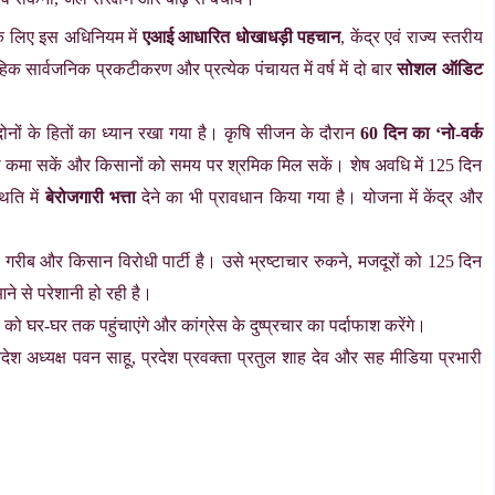
के लिए इस अधिनियम में
एआई आधारित धोखाधड़ी पहचान
, केंद्र एवं राज्य स्तरीय
ाहिक सार्वजनिक प्रकटीकरण और प्रत्येक पंचायत में वर्ष में दो बार
सोशल ऑडिट
ोनों के हितों का ध्यान रखा गया है। कृषि सीजन के दौरान
60 दिन का ‘नो-वर्क
ूरी कमा सकें और किसानों को समय पर श्रमिक मिल सकें। शेष अवधि में 125 दिन
िति में
बेरोजगारी भत्ता
देने का भी प्रावधान किया गया है। योजना में केंद्र और
व, गरीब और किसान विरोधी पार्टी है। उसे भ्रष्टाचार रुकने, मजदूरों को 125 दिन
ने से परेशानी हो रही है।
को घर-घर तक पहुंचाएंगे और कांग्रेस के दुष्प्रचार का पर्दाफाश करेंगे।
ा प्रदेश अध्यक्ष पवन साहू, प्रदेश प्रवक्ता प्रतुल शाह देव और सह मीडिया प्रभारी