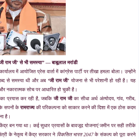
जी राम जी’ से भी समस्या” — बाबूलाल मरांडी
ार्यालय में आयोजित प्रेस वार्ता में कांग्रेस पार्टी पर तीखा हमला बोला। उन्होंने
 शब्द से समस्या थी और अब
‘जी राम जी’
योजना से भी परेशानी हो रही है। यह
शा और नकारात्मक सोच पर आधारित हो चुकी है।
े का प्रयास कर रही है, जबकि
जी राम जी
का सीधा अर्थ अंत्योदय, गांव, गरीब,
के सपनों के
रामराज्य
की परिकल्पना को साकार करने की दिशा में एक ठोस कदम
रना है।
ेंद्र बन गया था। कई सुधार प्रयासों के बावजूद योजनाएं जमीन पर सही तरीके
ंत्री
के नेतृत्व में केंद्र सरकार ने
विकसित भारत 2047
के संकल्प को पूरा करने