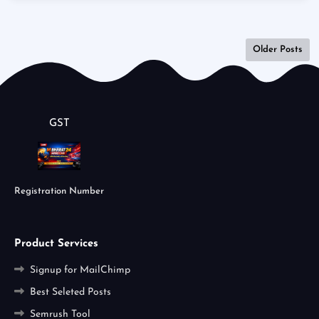
Older Posts
GST
Registration Number
Product Services
Signup for MailChimp
Best Seleted Posts
Semrush Tool