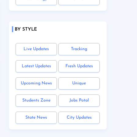
BY STYLE
Live Updates
Tracking
Latest Updates
Fresh Updates
Upcoming News
Unique
Students Zone
Jobs Potal
State News
City Updates