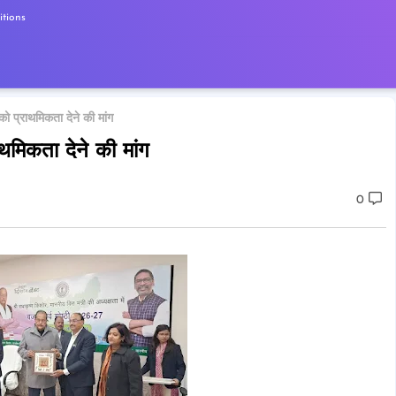
tions
 को प्राथमिकता देने की मांग
ाथमिकता देने की मांग
0