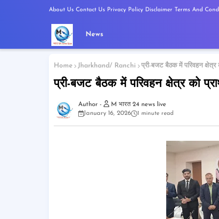
About Us
Contact Us
Privacy Policy
Disclaimer
Terms And Condi
News
Home
Jharkhand/ Ranchi
प्री-बजट बैठक में परिवहन क्षेत्र
प्री-बजट बैठक में परिवहन क्षेत्र को प्र
M भारत 24 news live
January 16, 2026
1 minute read