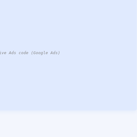
ive Ads code (Google Ads)