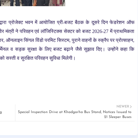
द्वारा प्रोजेक्ट भवन में आयोजित प्री-बजट बैठक के दूसरे दिन फेडरेशन ऑफ
िशोर मंत्री ने परिवहन एवं लॉजिस्टिक्स सेक्टर को बजट 2026-27 में प्राथमिकता
ुधार, ऑनलाइन सिंगल विंडो परमिट सिस्टम, पुराने वाहनों के स्क्रैप पर प्रोत्साहन,
िनल व सड़क सुरक्षा के लिए बजट बढ़ाने जैसे सुझाव दिए। उन्होंने कहा कि
ा को सस्ती व सुरक्षित परिवहन सुविधा मिलेगी।
NEWER
g
Special Inspection Drive at Khadgarha Bus Stand, Notices Issued to
21 Sleeper Buses