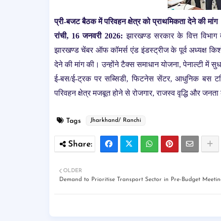
प्री-बजट बैठक में परिवहन क्षेत्र को प्राथमिकता देने की मांग
रांची, 16 जनवरी 2026:
झारखण्ड सरकार के वित्त विभाग 
झारखण्ड चेंबर ऑफ कॉमर्स एंड इंडस्ट्रीज के पूर्व अध्यक्ष क
देने की मांग की। उन्होंने टैक्स समाधान योजना, पेनाल्टी में स
ई-बस/ई-ट्रक पर सब्सिडी, फिटनेस सेंटर, आधुनिक बस टर्म
परिवहन क्षेत्र मजबूत होने से रोजगार, राजस्व वृद्धि और जनत
Tags
Jharkhand/ Ranchi
OLDER
Demand to Prioritise Transport Sector in Pre-Budget Meetin