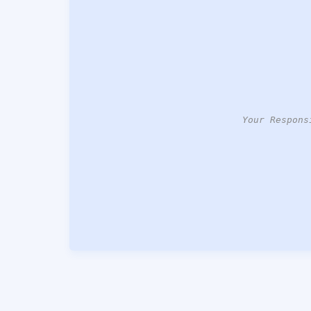
Your Respons