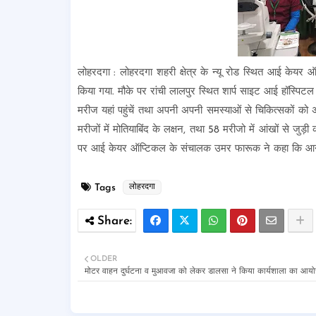
लोहरदगा : लोहरदगा शहरी क्षेत्र के न्यू रोड स्थित आई केयर
किया गया. मौके पर रांची लालपुर स्थित शार्प साइट आई हॉस्पिटल 
मरीज यहां पहुंचें तथा अपनी अपनी समस्याओं से चिकित्सकों को अ
मरीजों में मोतियाबिंद के लक्षन, तथा 58 मरीजो में आंखों से जुड़ी 
पर आई केयर ऑप्टिकल के संचालक उमर फारूक ने कहा कि आने व
Tags
लोहरदगा
OLDER
मोटर वाहन दुर्घटना व मुआवजा को लेकर डालसा ने किया कार्यशाला का आय