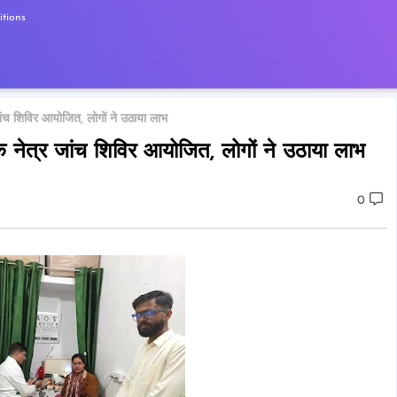
tions
ांच शिविर आयोजित, लोगों ने उठाया लाभ
 नेत्र जांच शिविर आयोजित, लोगों ने उठाया लाभ
0