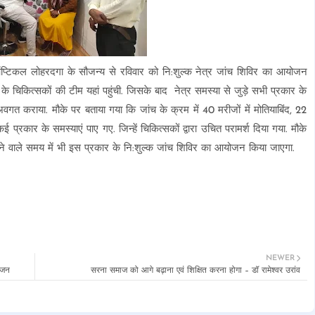
 ऑप्टिकल लोहरदगा के सौजन्य से रविवार को नि:शुल्क नेत्र जांच शिविर का आयोजन
के चिकित्सकों की टीम यहां पहुंची. जिसके बाद नेत्र समस्या से जुड़े सभी प्रकार के
वगत कराया. मौके पर बताया गया कि जांच के क्रम में 40 मरीजों में मोतियाबिंद, 22
कई प्रकार के समस्याएं पाए गए. जिन्हें चिकित्सकों द्वारा उचित परामर्श दिया गया. मौके
ाले समय में भी इस प्रकार के नि:शुल्क जांच शिविर का आयोजन किया जाएगा.
NEWER
ोजन
सरना समाज को आगे बढ़ाना एवं शिक्षित करना होगा – डॉ रामेश्वर उरांव