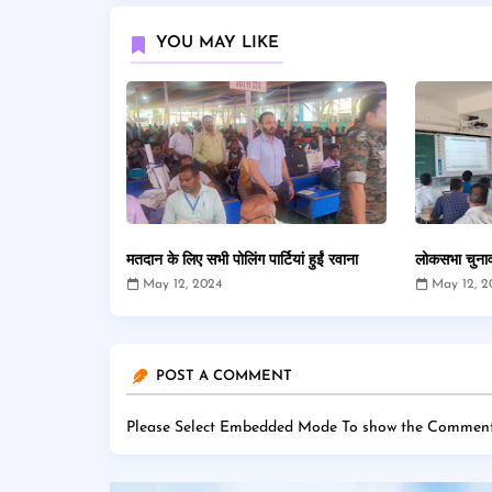
YOU MAY LIKE
मतदान के लिए सभी पोलिंग पार्टियां हुईं रवाना
लोकसभा चुनाव
May 12, 2024
May 12, 2
POST A COMMENT
Please Select Embedded Mode To show the Comment