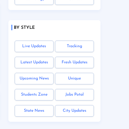
BY STYLE
Live Updates
Tracking
Latest Updates
Fresh Updates
Upcoming News
Unique
Students Zone
Jobs Potal
State News
City Updates