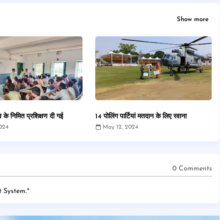
Show more
 के निमित प्रशिक्षण दी गई
14 पोलिंग पार्टियां मतदान के लिए रवाना
024
May 12, 2024
0 Comments
 System.
*