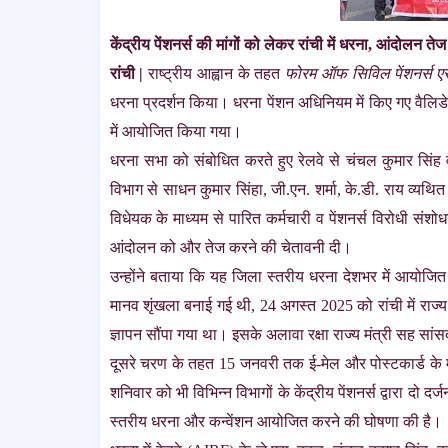
केंद्रीय पेंशनर्स की मांगों को लेकर रांची में धरना, आंदोलन त
रांची |
राष्ट्रीय आह्वान के तहत
फोरम ऑफ सिविल पेंशनर्स ए
धरना प्रदर्शन किया। धरना पेंशन अधिनियम में किए गए वैलिड
में आयोजित किया गया।
धरना सभा को संबोधित करते हुए रेलवे से चंचल कुमार सिं
विभाग से साधन कुमार सिंहा, जी.एन. शर्मा, के.डी. राय व्यथि
विधेयक के माध्यम से पारित कर्मचारी व पेंशनर्स विरोधी सं
आंदोलन को और तेज करने की चेतावनी दी।
उन्होंने बताया कि यह जिला स्तरीय धरना देशभर में आयोज
मानव शृंखला बनाई गई थी, 24 अगस्त 2025 को रांची में राज्य
ज्ञापन सौंपा गया था। इसके अलावा रक्षा राज्य मंत्री सह सांस
दूसरे चरण के तहत 15 जनवरी तक ई-मेल और पोस्टकार्ड के माध्
शनिवार को भी विभिन्न विभागों के केंद्रीय पेंशनर्स द्वारा दो द
स्तरीय धरना और कन्वेंशन आयोजित करने की घोषणा की है।