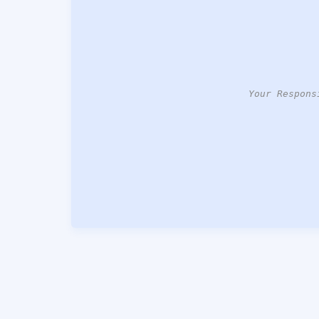
Your Respons