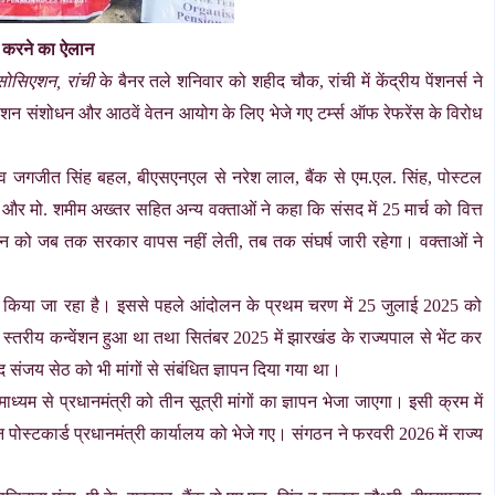
ेज करने का ऐलान
सोसिएशन, रांची
के बैनर तले शनिवार को शहीद चौक, रांची में केंद्रीय पेंशनर्स ने
ेशन संशोधन और आठवें वेतन आयोग के लिए भेजे गए टर्म्स ऑफ रेफरेंस के विरोध
ह व जगजीत सिंह बहल, बीएसएनएल से नरेश लाल, बैंक से एम.एल. सिंह, पोस्टल
त और मो. शमीम अख्तर सहित अन्य वक्ताओं ने कहा कि संसद में 25 मार्च को वित्त
शोधन को जब तक सरकार वापस नहीं लेती, तब तक संघर्ष जारी रहेगा। वक्ताओं ने
ित किया जा रहा है। इससे पहले आंदोलन के प्रथम चरण में 25 जुलाई 2025 को
 स्तरीय कन्वेंशन हुआ था तथा सितंबर 2025 में झारखंड के राज्यपाल से भेंट कर
द संजय सेठ को भी मांगों से संबंधित ज्ञापन दिया गया था।
यम से प्रधानमंत्री को तीन सूत्री मांगों का ज्ञापन भेजा जाएगा। इसी क्रम में
र्जन पोस्टकार्ड प्रधानमंत्री कार्यालय को भेजे गए। संगठन ने फरवरी 2026 में राज्य