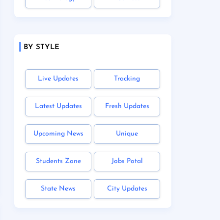
BY STYLE
Live Updates
Tracking
Latest Updates
Fresh Updates
Upcoming News
Unique
Students Zone
Jobs Potal
State News
City Updates