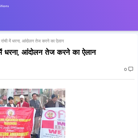
tions
ेकर रांची में धरना, आंदोलन तेज करने का ऐलान
ची में धरना, आंदोलन तेज करने का ऐलान
0