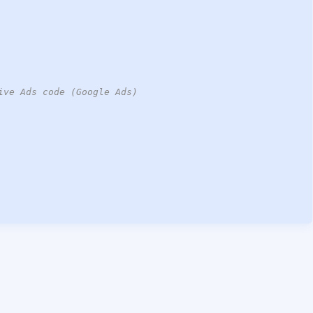
ive Ads code (Google Ads)