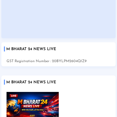
M BHARAT 24 NEWS LIVE
GST Registration Number : 20BYLPM2604Q1Z9
M BHARAT 24 NEWS LIVE