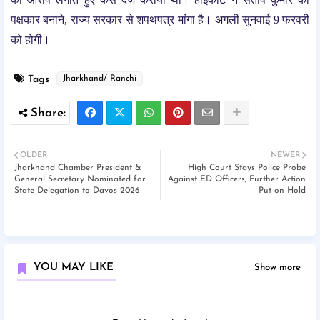
पक्षकार बनाने, राज्य सरकार से शपथपत्र मांगा है। अगली सुनवाई 9 फरवरी
को होगी।
Tags
Jharkhand/ Ranchi
OLDER
NEWER
Jharkhand Chamber President &
High Court Stays Police Probe
General Secretary Nominated for
Against ED Officers, Further Action
State Delegation to Davos 2026
Put on Hold
YOU MAY LIKE
Show more