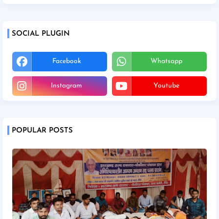
SOCIAL PLUGIN
Facebook
Whatsapp
Instagram
Youtube
POPULAR POSTS