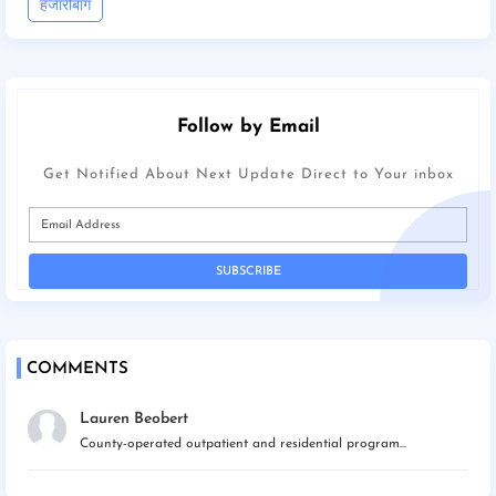
हजारीबाग
Follow by Email
Get Notified About Next Update Direct to Your inbox
COMMENTS
Lauren Beobert
County-operated outpatient and residential program...