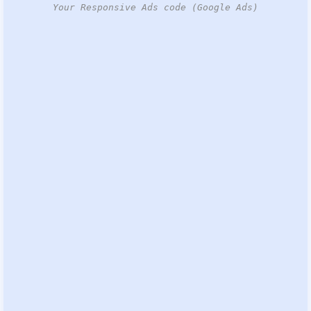
Your Responsive Ads code (Google Ads)