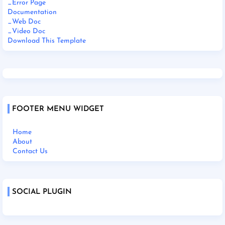
_Error Page
Documentation
_Web Doc
_Video Doc
Download This Template
FOOTER MENU WIDGET
Home
About
Contact Us
SOCIAL PLUGIN