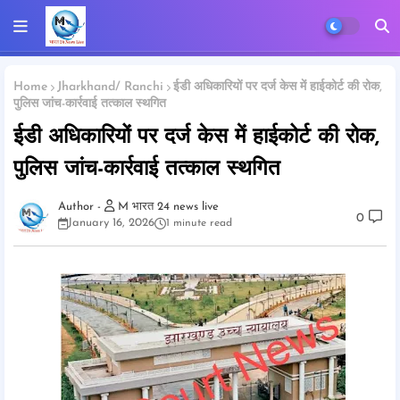
Home
Jharkhand/ Ranchi
ईडी अधिकारियों पर दर्ज केस में हाईकोर्ट की रोक,
पुलिस जांच-कार्रवाई तत्काल स्थगित
ईडी अधिकारियों पर दर्ज केस में हाईकोर्ट की रोक,
पुलिस जांच-कार्रवाई तत्काल स्थगित
M भारत 24 news live
0
January 16, 2026
1 minute read