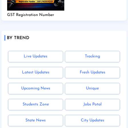
GST Registration Number
BY TREND
Live Updates
Tracking
Latest Updates
Fresh Updates
Upcoming News
Unique
Students Zone
Jobs Potal
State News
City Updates