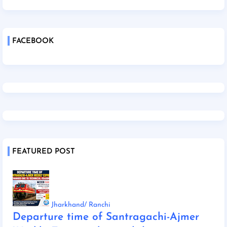
FACEBOOK
FEATURED POST
Jharkhand/ Ranchi
Departure time of Santragachi-Ajmer