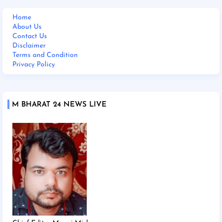
Home
About Us
Contact Us
Disclaimer
Terms and Condition
Privacy Policy
M BHARAT 24 NEWS LIVE