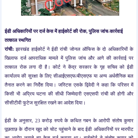
ईडी अधिकारियों पर दर्ज केस में हाईकोर्ट की रोक, पुलिस जांच-कार्रवाई
तत्काल स्थगित
रांची:
झारखंड हाईकोर्ट ने ईडी रांची जोनल ऑफिस के दो अधिकारियों के
खिलाफ दर्ज आपराधिक मामले में पुलिस जांच और आगे की कार्रवाई पर
तत्काल रोक लगा दी है। कोर्ट ने केंद्र सरकार के गृह सचिव को ईडी
कार्यालय की सुरक्षा के लिए सीआईएसएफ/बीएसएफ या अन्य अर्धसैनिक बल
तैनात करने का निर्देश दिया। जस्टिस एसके द्विवेदी ने कहा कि परिसर में
किसी भी अप्रिय घटना की सीधी जिम्मेदारी एसएसपी रांची की होगी और
सीसीटीवी फुटेज सुरक्षित रखने का आदेश दिया।
ईडी के अनुसार, 23 करोड़ रुपये के कथित गबन के आरोपी संतोष कुमार
पूछताछ के दौरान खुद को चोट पहुंचाने के बाद ईडी अधिकारियों पर मारपीट
का आरोप लगाते हुए केस दर्ज कराया था। हाईकोर्ट ने संतोष कुमार को