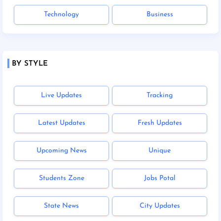
Technology
Business
BY STYLE
Live Updates
Tracking
Latest Updates
Fresh Updates
Upcoming News
Unique
Students Zone
Jobs Potal
State News
City Updates