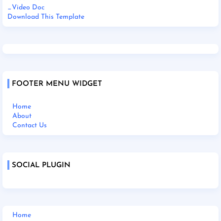
_Video Doc
Download This Template
FOOTER MENU WIDGET
Home
About
Contact Us
SOCIAL PLUGIN
Home