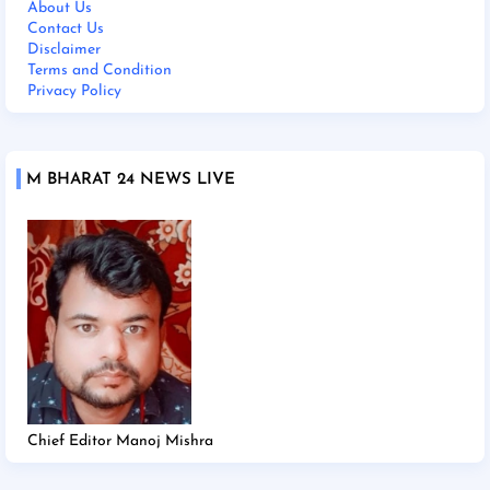
About Us
Contact Us
Disclaimer
Terms and Condition
Privacy Policy
M BHARAT 24 NEWS LIVE
Chief Editor Manoj Mishra