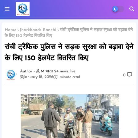
Home
Jharkhand/ Ranchi
रांची ट्रैफिक पुलिस ने सड़क सुरक्षा को बढ़ावा देने
के लिए 150 हेलमेट वितरित किए
रांची ट्रैफिक पुलिस ने सड़क सुरक्षा को बढ़ावा देने
के लिए 150 हेलमेट वितरित किए
M भारत 24 news live
0
January 18, 2026
1 minute read