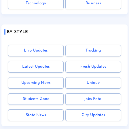
Technology
Business
BY STYLE
Live Updates
Tracking
Latest Updates
Fresh Updates
Upcoming News
Unique
Students Zone
Jobs Potal
State News
City Updates