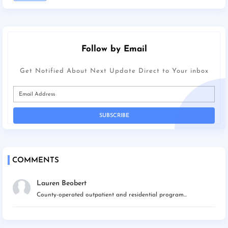
Follow by Email
Get Notified About Next Update Direct to Your inbox
COMMENTS
Lauren Beobert
County-operated outpatient and residential program...