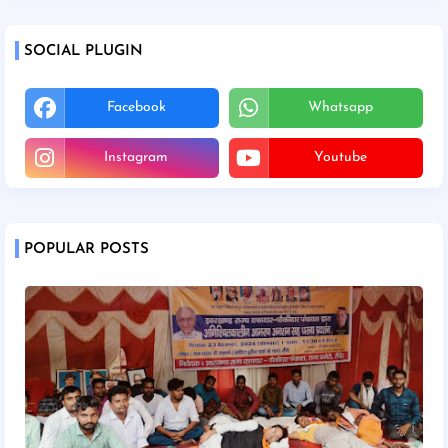
SOCIAL PLUGIN
Facebook
Whatsapp
Instagram
Youtube
POPULAR POSTS