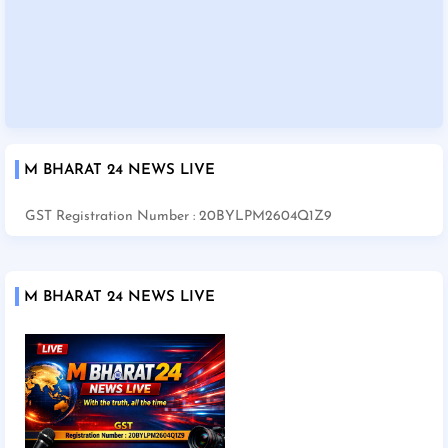
M BHARAT 24 NEWS LIVE
GST Registration Number : 20BYLPM2604Q1Z9
M BHARAT 24 NEWS LIVE