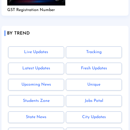
GST Registration Number
BY TREND
Live Updates
Tracking
Latest Updates
Fresh Updates
Upcoming News
Unique
Students Zone
Jobs Potal
State News
City Updates