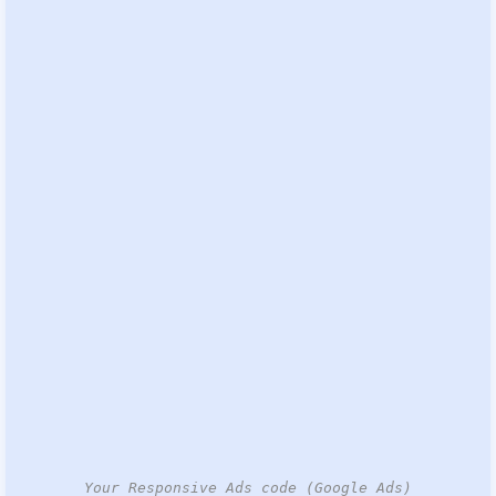
Your Responsive Ads code (Google Ads)