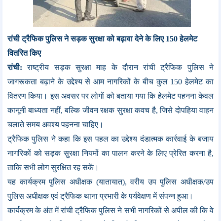
रांची ट्रैफिक पुलिस ने सड़क सुरक्षा को बढ़ावा देने के लिए 150 हेलमेट
वितरित किए
रांची:
राष्ट्रीय सड़क सुरक्षा माह के दौरान रांची ट्रैफिक पुलिस ने
जागरूकता बढ़ाने के उद्देश्य से आम नागरिकों के बीच कुल 150 हेलमेट का
वितरण किया। इस अवसर पर लोगों को बताया गया कि हेलमेट पहनना केवल
कानूनी बाध्यता नहीं, बल्कि जीवन रक्षक सुरक्षा कवच है, जिसे दोपहिया वाहन
चलाते समय अवश्य पहनना चाहिए।
ट्रैफिक पुलिस ने कहा कि इस पहल का उद्देश्य दंडात्मक कार्रवाई के बजाय
नागरिकों को सड़क सुरक्षा नियमों का पालन करने के लिए प्रेरित करना है,
ताकि सभी लोग सुरक्षित रह सकें।
यह कार्यक्रम पुलिस अधीक्षक (यातायात), वरीय उप पुलिस अधीक्षक/उप
पुलिस अधीक्षक एवं ट्रैफिक थाना प्रभारी के पर्यवेक्षण में संपन्न हुआ।
कार्यक्रम के अंत में रांची ट्रैफिक पुलिस ने सभी नागरिकों से अपील की कि वे