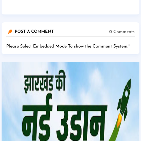
0 Comments
POST A COMMENT
Please Select Embedded Mode To show the Comment System.
*