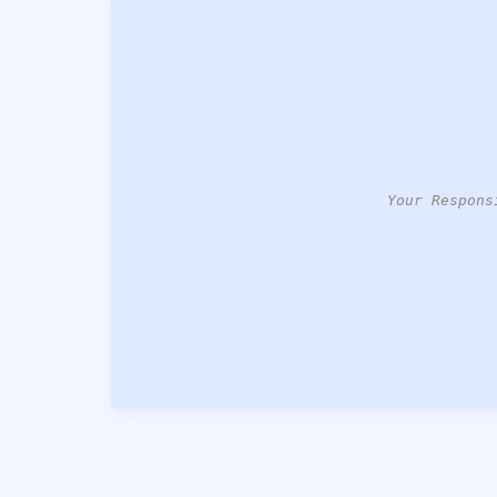
Your Respons