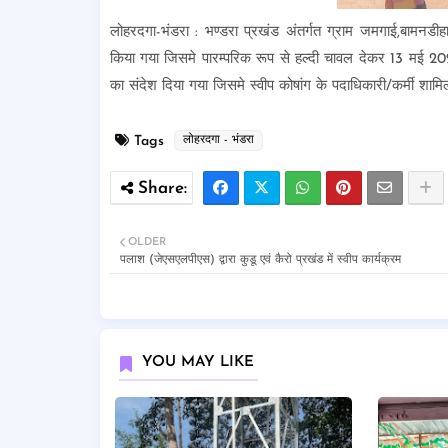
लोहरदगा-भंडरा : भण्डरा प्रखंड अंतर्गत ग्राम जमगाई,बामनडी
किया गया जिसमे पारम्परिक रूप से हल्दी चावल देकर 13 मई 2024
का संदेश दिया गया जिसमे स्वीप कोषांग के पदाधिकारी/कर्मी शामि
Tags
लोहरदगा - भंडरा
OLDER
पलाश (जेएसएलपीएस) द्वारा कुडू एवं कैरो प्रखंड में स्वीप कार्यक्रम
YOU MAY LIKE