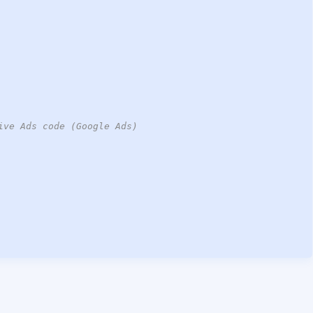
ive Ads code (Google Ads)