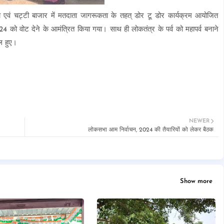
हा एवं चट्टी बाजार में मतदाता जागरूकता के तहत् डोर टू डोर कार्यक्रम आयोजित
 को वोट देने के आमंत्रित किया गया। साथ ही लोकतंत्र के पर्व को महापर्व बनाने
ल हुए।
NEWER
लोकसभा आम निर्वाचन, 2024 की तैयारियों को लेकर बैठक
Show more