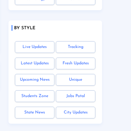
BY STYLE
Live Updates
Tracking
Latest Updates
Fresh Updates
Upcoming News
Unique
Students Zone
Jobs Potal
State News
City Updates