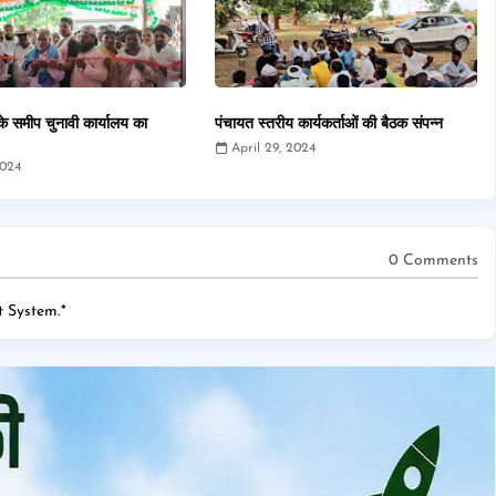
े समीप चुनावी कार्यालय का
पंचायत स्तरीय कार्यकर्ताओं की बैठक संपन्न
April 29, 2024
2024
0 Comments
 System.
*