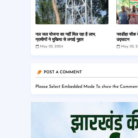
नल जल योजना का नहीं मिल रहा है लाभ,
नवडीहा चौक क
ग्रामीणों ने मुखिया से लगाई गुहार
उद्घाटन
May 05, 2024
May 05, 
POST A COMMENT
Please Select Embedded Mode To show the Comment