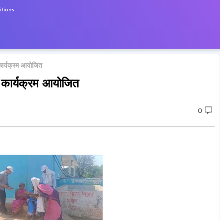
tions
कार्यक्रम आयोजित
 कार्यक्रम आयोजित
0