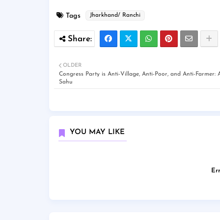
Tags
Jharkhand/ Ranchi
OLDER
Congress Party is Anti-Village, Anti-Poor, and Anti-Farmer: 
Sahu
YOU MAY LIKE
Err