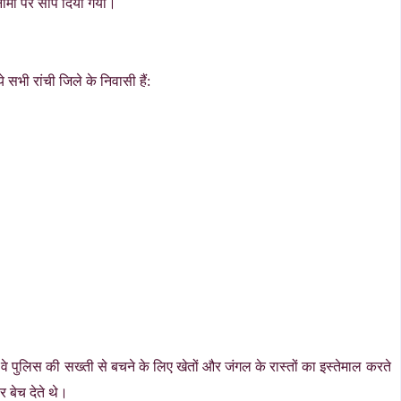
नामा पर सौंप दिया गया।
 सभी रांची जिले के निवासी हैं:
 वे पुलिस की सख्ती से बचने के लिए खेतों और जंगल के रास्तों का इस्तेमाल करते
 बेच देते थे।