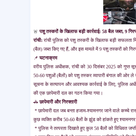
पशु तस्करों के खिलाफ बड़ी कार्रवाई: 58 बैल जब्त, 9 गिरफ
🚨
रांची:
रांची पुलिस को पशु तस्करी के खिलाफ बड़ी सफलता मिली
(बैल) जब्त किए गए हैं, और इस मामले में 9 पशु तस्करों को गि
📌
घटनाक्रम
वरीय पुलिस अधीक्षक, रांची को 30 दिसंबर 2025 को गुप्त सूचना
50-60 पशुओं (बैलों) को पशु तस्कर व्यापारी बंगाल की ओर ले ज
सूचना के सत्यापन और आवश्यक कार्रवाई के लिए, पुलिस अधीक्षक,
की एक छापेमारी दल का गठन किया गया।
🚓
छापेमारी और गिरफ्तारी
* छापेमारी दल जब बन्ता हजाम-श्यामनगर जाने वाले कच्चे रास्त
कुछ व्यक्ति करीब 50-60 बैलों के झुंड को हांकते हुए श्यामनगर 
* पुलिस ने तत्परता दिखाते हुए कुल 58 बैलों को विधिवत जप