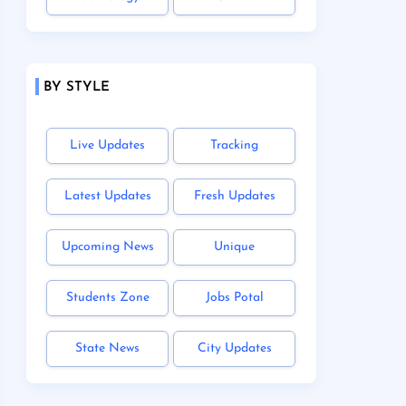
BY STYLE
Live Updates
Tracking
Latest Updates
Fresh Updates
Upcoming News
Unique
Students Zone
Jobs Potal
State News
City Updates