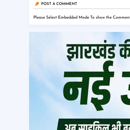
POST A COMMENT
Please Select Embedded Mode To show the Comment