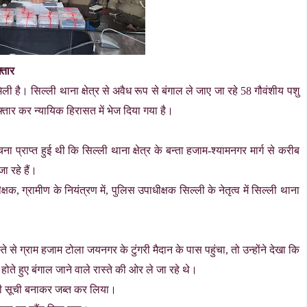
्तार
 है। सिल्ली थाना क्षेत्र से अवैध रूप से बंगाल ले जाए जा रहे 58 गौवंशीय पशु
रफ्तार कर न्यायिक हिरासत में भेज दिया गया है।
 प्राप्त हुई थी कि सिल्ली थाना क्षेत्र के बन्ता हजाम-श्यामनगर मार्ग से करीब
ा रहे हैं।
 ग्रामीण के नियंत्रण में, पुलिस उपाधीक्षक सिल्ली के नेतृत्व में सिल्ली थाना
े से ग्राम हजाम टोला जयनगर के टुंगरी मैदान के पास पहुंचा, तो उन्होंने देखा कि
होते हुए बंगाल जाने वाले रास्ते की ओर ले जा रहे थे।
्ती सूची बनाकर जब्त कर लिया।