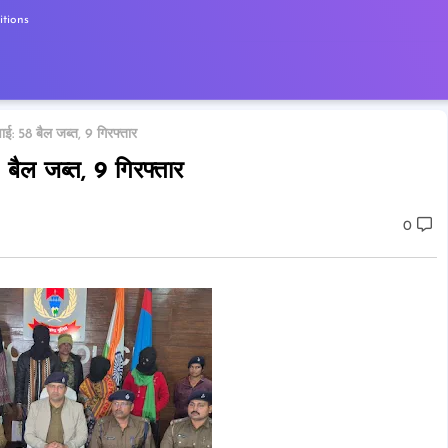
tions
वाई: 58 बैल जब्त, 9 गिरफ्तार
 बैल जब्त, 9 गिरफ्तार
0