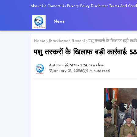
About Us
Contact Us
Privacy Policy
Disclaimer
Terms And Condi
News
Home
Jharkhand/ Ranchi
पशु तस्करों के खिलाफ बड़ी कार्र
पशु तस्करों के खिलाफ बड़ी कार्रवाई: 58
M भारत 24 news live
January 01, 2026
2 minute read