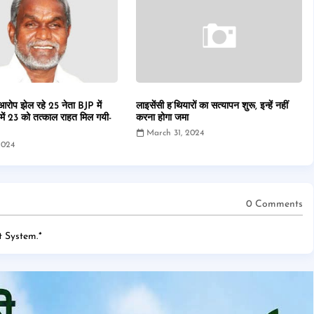
 आरोप झेल रहे 25 नेता BJP में
लाइसेंसी ह’थियारों का सत्यापन शुरू, इन्हें नहीं
में 23 को तत्काल राहत मिल गयी-
करना होगा जमा
March 31, 2024
2024
0 Comments
 System.
*