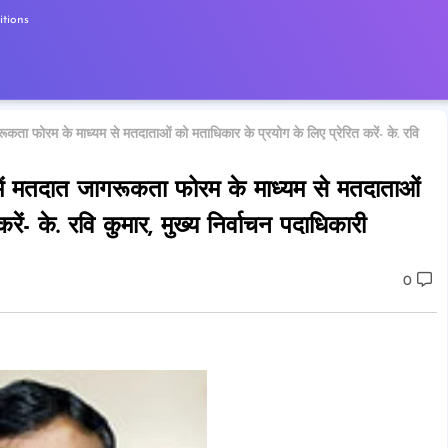
tions
रूकता फोरम के माध्यम से मतदाताओं को मताधिकार के प्रयोग के लिए प्रेरित करें- के. रवि
 में मतदात जागरूकता फोरम के माध्यम से मतदाताओं
ें- के. रवि कुमार, मुख्य निर्वाचन पदाधिकारी
0