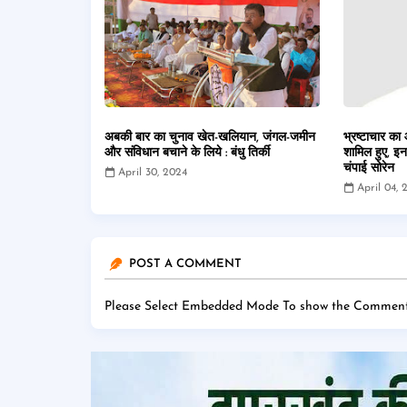
अबकी बार का चुनाव खेत-खलियान, जंगल-जमीन
भ्रष्टाचार का
और संविधान बचाने के लिये : बंधु तिर्की
शामिल हुए, इन
चंपाई सोरेन
April 30, 2024
April 04, 
POST A COMMENT
Please Select Embedded Mode To show the Comment