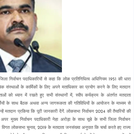
भी जिला निर्वाचन पदाधिकारियों से कहा कि लोक प्रतिनिधित्व अधिनियम 1951 की धारा
ायिक संस्थाओं के कार्मिकों के लिए अपने मताधिकार का प्रयोग करने के लिए मतदान
ो ध्यान में रखते हुए सभी संस्थानों में, स्वीप कर्यक्रम के अंतर्गत मतदाता
र्मियों के साथ बैठक अथवा अन्य जागरूकता की गतिविधियों के आयोजन के माध्यम से
ें मतदान प्रकिया कि पूरी जानकारी देंगें. लोकसभा निर्वाचन 2024 की तैयारियों की
ं अपर मुख्य निर्वाचन पदाधिकारी नेहा अरोड़ा के साथ सूबे के सभी जिला निर्वाचन
्होंने विगत लोकसभा चुनाव, 2019 के मतदाता जनसंख्या अनुपात कि चर्चा करते हए राज्य