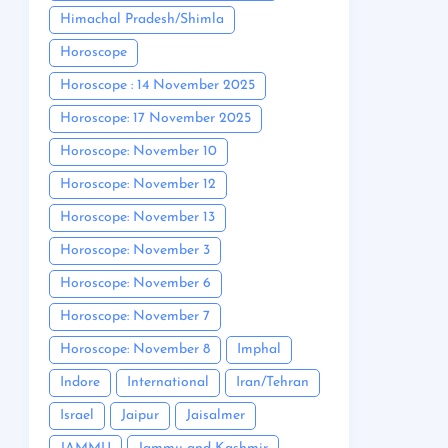
Himachal Pradesh/Shimla
Horoscope
Horoscope : 14 November 2025
Horoscope: 17 November 2025
Horoscope: November 10
Horoscope: November 12
Horoscope: November 13
Horoscope: November 3
Horoscope: November 6
Horoscope: November 7
Horoscope: November 8
Imphal
Indore
International
Iran/Tehran
Israel
Jaipur
Jaisalmer