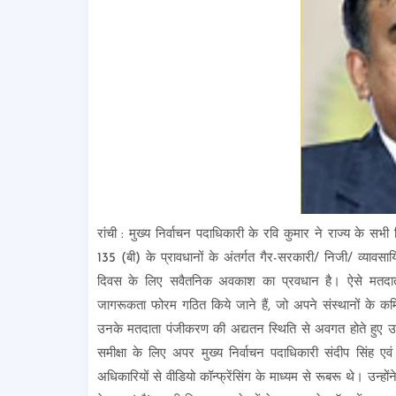
रांची : मुख्य निर्वाचन पदाधिकारी के रवि कुमार ने राज्य के स
135 (बी) के प्रावधानों के अंतर्गत गैर-सरकारी/ निजी/ व्यावस
दिवस के लिए सवैतनिक अवकाश का प्रवधान है। ऐसे मतदाताओं क
जागरूकता फोरम गठित किये जाने हैं, जो अपने संस्थानों के क
उनके मतदाता पंजीकरण की अद्यतन स्थिति से अवगत होते हुए उन्ह
समीक्षा के लिए अपर मुख्य निर्वाचन पदाधिकारी संदीप सिंह एव
अधिकारियों से वीडियो कॉन्फ्रेंसिंग के माध्यम से रूबरू थे। उन