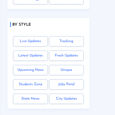
BY STYLE
Live Updates
Tracking
Latest Updates
Fresh Updates
Upcoming News
Unique
Students Zone
Jobs Potal
State News
City Updates