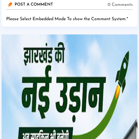
0 Comments
POST A COMMENT
Please Select Embedded Mode To show the Comment System.
*