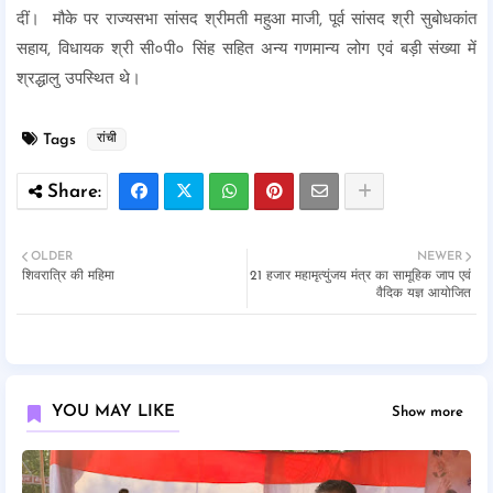
दीं। मौके पर राज्यसभा सांसद श्रीमती महुआ माजी, पूर्व सांसद श्री सुबोधकांत
सहाय, विधायक श्री सी०पी० सिंह सहित अन्य गणमान्य लोग एवं बड़ी संख्या में
श्रद्धालु उपस्थित थे।
Tags
रांची
OLDER
NEWER
शिवरात्रि की महिमा
21 हजार महामृत्युंजय मंत्र का सामूहिक जाप एवं
वैदिक यज्ञ आयोजित
YOU MAY LIKE
Show more