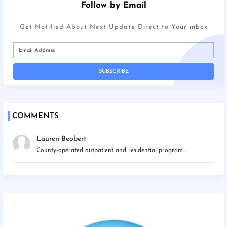
Follow by Email
Get Notified About Next Update Direct to Your inbox
COMMENTS
Lauren Beobert
County-operated outpatient and residential program...