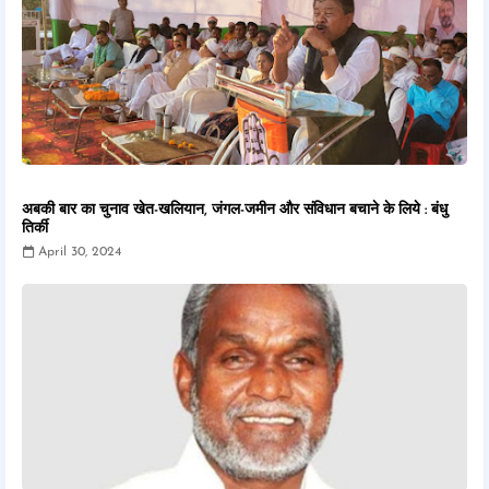
अबकी बार का चुनाव खेत-खलियान, जंगल-जमीन और संविधान बचाने के लिये : बंधु
तिर्की
April 30, 2024