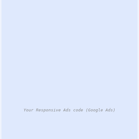
Your Responsive Ads code (Google Ads)