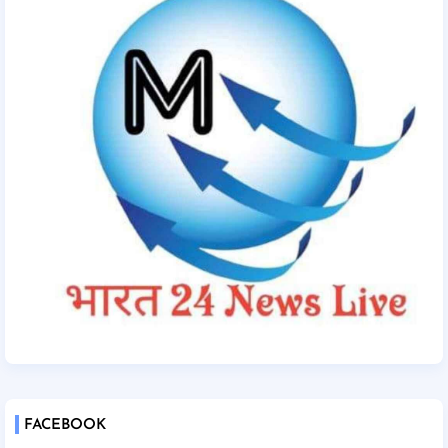
FACEBOOK