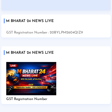
M BHARAT 24 NEWS LIVE
GST Registration Number : 20BYLPM2604Q1Z9
M BHARAT 24 NEWS LIVE
GST Registration Number