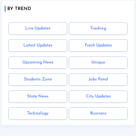
BY TREND
Live Updates
Tracking
Latest Updates
Fresh Updates
Upcoming News
Unique
Students Zone
Jobs Potal
State News
City Updates
Technology
Business