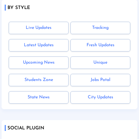
BY STYLE
Live Updates
Tracking
Latest Updates
Fresh Updates
Upcoming News
Unique
Students Zone
Jobs Potal
State News
City Updates
SOCIAL PLUGIN