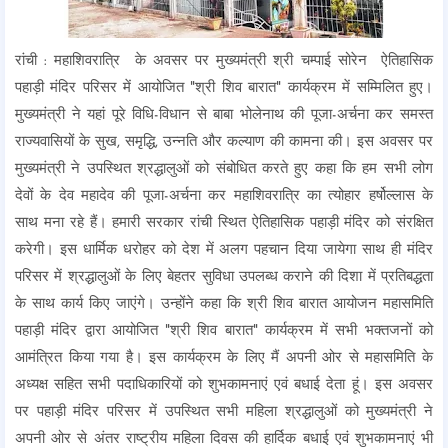
रांची : महाशिवरात्रि के अवसर पर मुख्यमंत्री श्री चम्पाई सोरेन ऐतिहासिक
पहाड़ी मंदिर परिसर में आयोजित "श्री शिव बारात" कार्यक्रम में सम्मिलित हुए।
मुख्यमंत्री ने यहां पूरे विधि-विधान से बाबा भोलेनाथ की पूजा-अर्चना कर समस्त
राज्यवासियों के सुख, समृद्धि, उन्नति और कल्याण की कामना की। इस अवसर पर
मुख्यमंत्री ने उपस्थित श्रद्धालुओं को संबोधित करते हुए कहा कि हम सभी लोग
देवों के देव महादेव की पूजा-अर्चना कर महाशिवरात्रि का त्योहार हर्षोल्लास के
साथ मना रहे हैं। हमारी सरकार रांची स्थित ऐतिहासिक पहाड़ी मंदिर को संरक्षित
करेगी। इस धार्मिक धरोहर को देश में अलग पहचान दिया जायेगा साथ ही मंदिर
परिसर में श्रद्धालुओं के लिए बेहतर सुविधा उपलब्ध कराने की दिशा में प्रतिबद्धता
के साथ कार्य किए जाएंगे। उन्होंने कहा कि श्री शिव बारात आयोजन महासमिति
पहाड़ी मंदिर द्वारा आयोजित "श्री शिव बारात" कार्यक्रम में सभी भक्तजनों को
आमंत्रित किया गया है। इस कार्यक्रम के लिए मैं अपनी ओर से महासमिति के
अध्यक्ष सहित सभी पदाधिकारियों को शुभकामनाएं एवं बधाई देता हूं। इस अवसर
पर पहाड़ी मंदिर परिसर में उपस्थित सभी महिला श्रद्धालुओं को मुख्यमंत्री ने
अपनी ओर से अंतर राष्ट्रीय महिला दिवस की हार्दिक बधाई एवं शुभकामनाएं भी