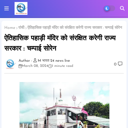
Home
रांची
ऐतिहासिक पहाड़ी मंदिर को संरक्षित करेगी राज्य सरकार : चम्पाई सोरेन
ऐतिहासिक पहाड़ी मंदिर को संरक्षित करेगी राज्य
सरकार : चम्पाई सोरेन
M भारत 24 news live
0
March 08, 2024
1 minute read