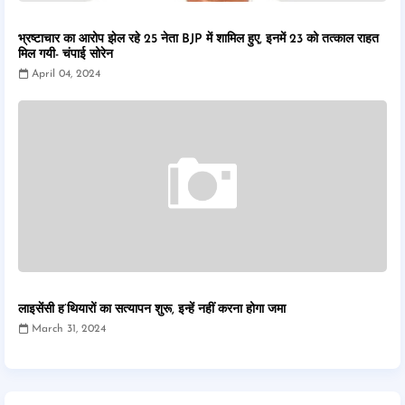
भ्रष्टाचार का आरोप झेल रहे 25 नेता BJP में शामिल हुए, इनमें 23 को तत्काल राहत
मिल गयी- चंपाई सोरेन
April 04, 2024
लाइसेंसी ह’थियारों का सत्यापन शुरू, इन्हें नहीं करना होगा जमा
March 31, 2024