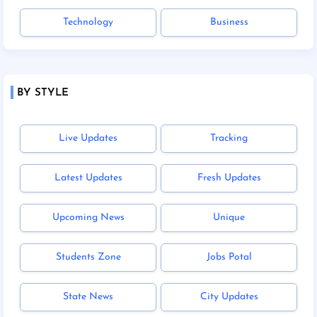
Technology
Business
BY STYLE
Live Updates
Tracking
Latest Updates
Fresh Updates
Upcoming News
Unique
Students Zone
Jobs Potal
State News
City Updates