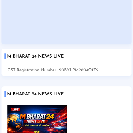
M BHARAT 24 NEWS LIVE
GST Registration Number : 20BYLPM2604Q1Z9
M BHARAT 24 NEWS LIVE