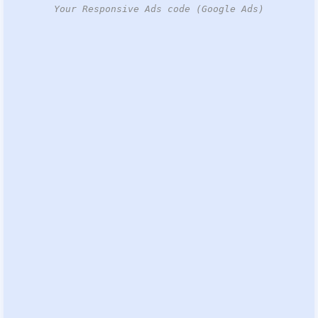
Your Responsive Ads code (Google Ads)