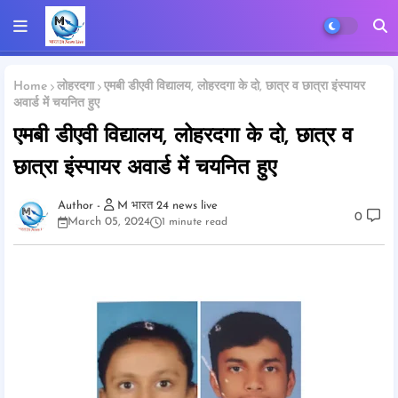
Home
लोहरदगा
एमबी डीएवी विद्यालय, लोहरदगा के दो, छात्र व छात्रा इंस्पायर
अवार्ड में चयनित हुए
एमबी डीएवी विद्यालय, लोहरदगा के दो, छात्र व
छात्रा इंस्पायर अवार्ड में चयनित हुए
M भारत 24 news live
0
March 05, 2024
1 minute read