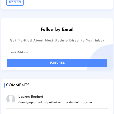
हजारीबाग
Follow by Email
Get Notified About Next Update Direct to Your inbox
COMMENTS
Lauren Beobert
County-operated outpatient and residential program...