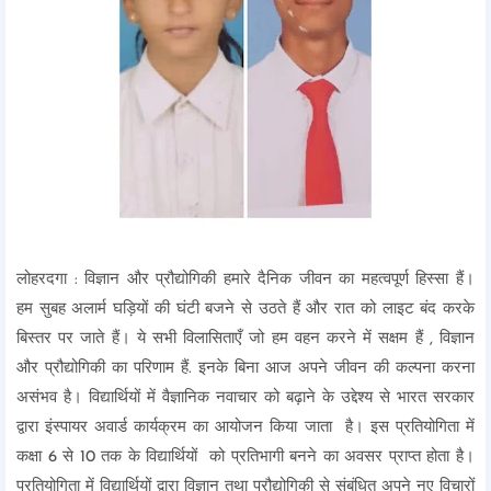
लोहरदगा : विज्ञान और प्रौद्योगिकी हमारे दैनिक जीवन का महत्वपूर्ण हिस्सा हैं।
हम सुबह अलार्म घड़ियों की घंटी बजने से उठते हैं और रात को लाइट बंद करके
बिस्तर पर जाते हैं। ये सभी विलासिताएँ जो हम वहन करने में सक्षम हैं , विज्ञान
और प्रौद्योगिकी का परिणाम हैं. इनके बिना आज अपने जीवन की कल्पना करना
असंभव है। विद्यार्थियों में वैज्ञानिक नवाचार को बढ़ाने के उद्देश्य से भारत सरकार
द्वारा इंस्पायर अवार्ड कार्यक्रम का आयोजन किया जाता है। इस प्रतियोगिता में
कक्षा 6 से 10 तक के विद्यार्थियों को प्रतिभागी बनने का अवसर प्राप्त होता है।
प्रतियोगिता में विद्यार्थियों द्वारा विज्ञान तथा प्रौद्योगिकी से संबंधित अपने नए विचारों