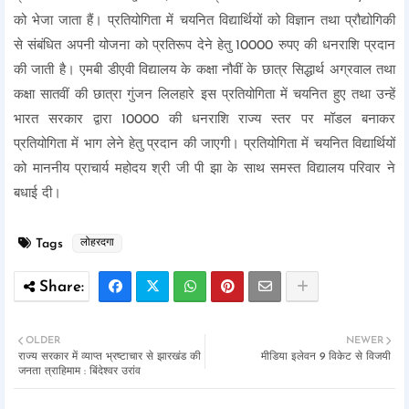
को भेजा जाता हैं। प्रतियोगिता में चयनित विद्यार्थियों को विज्ञान तथा प्रौद्योगिकी
से संबंधित अपनी योजना को प्रतिरूप देने हेतु 10000 रुपए की धनराशि प्रदान
की जाती है। एमबी डीएवी विद्यालय के कक्षा नौवीं के छात्र सिद्धार्थ अग्रवाल तथा
कक्षा सातवीं की छात्रा गुंजन लिलहारे इस प्रतियोगिता में चयनित हुए तथा उन्हें
भारत सरकार द्वारा 10000 की धनराशि राज्य स्तर पर मॉडल बनाकर
प्रतियोगिता में भाग लेने हेतु प्रदान की जाएगी। प्रतियोगिता में चयनित विद्यार्थियों
को माननीय प्राचार्य महोदय श्री जी पी झा के साथ समस्त विद्यालय परिवार ने
बधाई दी।
Tags
लोहरदगा
OLDER
NEWER
राज्य सरकार में व्याप्त भ्रष्टाचार से झारखंड की
मीडिया इलेवन 9 विकेट से विजयी
जनता त्राहिमाम : बिंदेश्वर उरांव