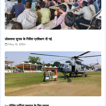
लोकसभा चुनाव के निमित प्रशिक्षण दी गई
May 12, 2024