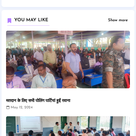
YOU MAY LIKE
Show more
मतदान के लिए सभी पोलिंग पार्टियां हुईं रवाना
May 12, 2024