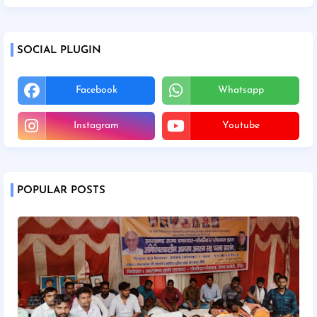
SOCIAL PLUGIN
Facebook
Whatsapp
Instagram
Youtube
POPULAR POSTS