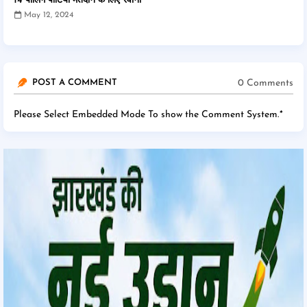
14 पोलिंग पार्टियां मतदान के लिए रवाना
May 12, 2024
0 Comments
POST A COMMENT
Please Select Embedded Mode To show the Comment System.
*