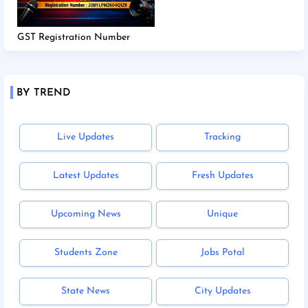
GST Registration Number
BY TREND
Live Updates
Tracking
Latest Updates
Fresh Updates
Upcoming News
Unique
Students Zone
Jobs Potal
State News
City Updates