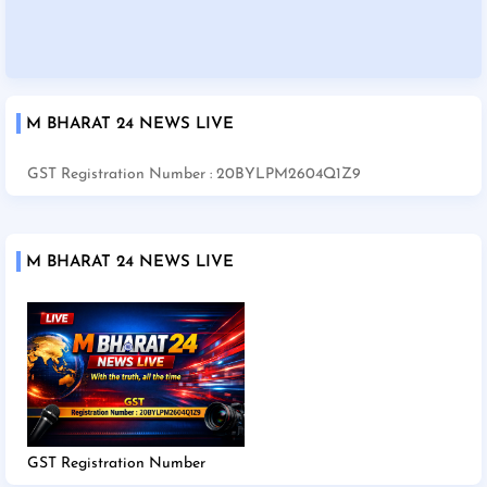
M BHARAT 24 NEWS LIVE
GST Registration Number : 20BYLPM2604Q1Z9
M BHARAT 24 NEWS LIVE
GST Registration Number