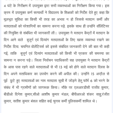
4 घंटे के निरीक्षण में उपायुक्त द्वारा सभी व्यवस्थाओं का निरीक्षण किया गया। इस
क्रम में उपायुक्त कर्ण सत्यार्थी ने विद्यालय के शिक्षकों को निर्देश देते हुए कहा कि
मूलभूत सुविधा का किसी भी तरह का अभाव न हो जिससे मतदान कर्मी और
मतदाताओं को परेशानियों का सामना करना पड़े. इसके साथ ही उन्होंने वॉलिंटियर
की नियुक्ति से संबंधित भी जानकारी ली। उपायुक्त ने मतदान केंद्रों में मतदान के
दिन आने वाले बुजुर्ग एवं दिव्यांग मतदाताओं के लिए खास व्यवस्था रखने का
निर्देश दिया. चयनित वोलेंटियर्स को इससे संबंधित जानकारी देने की बात भी कही
गई, ताकि बुजुर्ग एवं दिव्यांग मतदाताओं को किसी भी प्रकार की समस्या का
सामना न करना पड़े। जिला निर्वाचन पदाधिकारी सह उपायुक्त ने मतदान केंद्रों
के आस पास रहने वाले मतदाताओं से भी 13 मई को होने वाले मतदान दिवस के
दिन अपने मताधिकार का उपयोग करने की अपील की। उन्होंने 15 अप्रैल से
पूर्व छुटे हुए मतदाताओं का नाम मतदाता सूची में जोड़ने हेतु फॉर्म 6 को भरने के
संबंध में भी ग्रामीणों को जागरूक किया। मौके पर एलआरडीसी राजीव कुमार,
बीडीओ दिनेश कुमार,सीओ आशीष कुमार मंडल, बीपीआरओ शंकर साहू,रंजीत
कुमार, सतीश कुमार बंसल सहित कई चुनाव कर्मी पुलिसकर्मी शामिल थे।