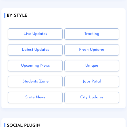
BY STYLE
Live Updates
Tracking
Latest Updates
Fresh Updates
Upcoming News
Unique
Students Zone
Jobs Potal
State News
City Updates
SOCIAL PLUGIN