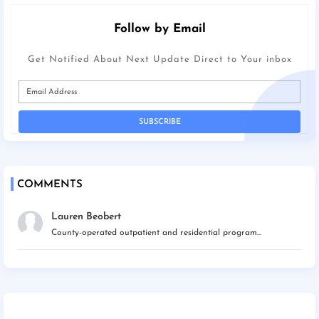
Follow by Email
Get Notified About Next Update Direct to Your inbox
COMMENTS
Lauren Beobert
County-operated outpatient and residential program...