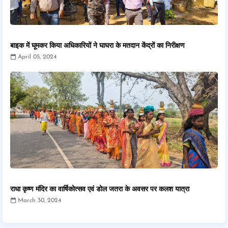
बाइक में घूमकर किया अधिकारियों ने घाघरा के मतदान केंद्रों का निरीक्षण
April 05, 2024
राधा कृष्ण मंदिर का वार्षिकोत्सव एवं डोल जतरा के अवसर पर कलश यात्रा
March 30, 2024