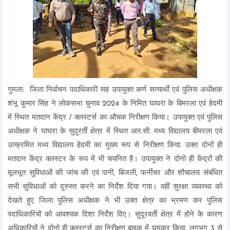
गुमला: जिला निर्वाचन पदाधिकारी सह उपायुक्त कर्ण सत्यार्थी एवं पुलिस अधीक्षक
शंभू कुमार सिंह ने लोकसभा चुनाव 2024 के निमित घाघरा के बिमरला एवं हेदमी
में स्थित मतदान केंद्र / क्लस्टर्स का औचक निरीक्षण किया। उपायुक्त एवं पुलिस
अधीक्षक ने घाघरा के सुदुरर्ती क्षेत्र में स्थित आर.सी. मध्य विद्यालय बीमरला एवं
उत्क्रमित मध्य विद्यालय हेदमी का मुख्य रूप से निरीक्षण किया. उक्त दोनों ही
मतदान केंद्र क्लस्टर के रूप में भी चयनित है। उपायुक्त ने दोनो ही केंद्रों की
मूलभूत सुविधाओं की जांच की एवं पानी, बिजली, फर्नीचर और शौचालय संबंधित
सभी सुविधाओं को दुरुस्त करने का निर्देश दिया गया। वहीं सुरक्षा व्यवस्था को
देखते हुए जिला पुलिस अधीक्षक ने भी उक्त क्षेत्र का भ्रमण कर पुलिस
पदाधिकारियों को आवश्यक दिशा निर्देश दिए। सुदूरवर्ती क्षेत्र में होने के कारण
अधिकारियों ने दोनो ही क्लस्टर्स का निरीक्षण बाइक में घूमकर किया. लगभग 3 से