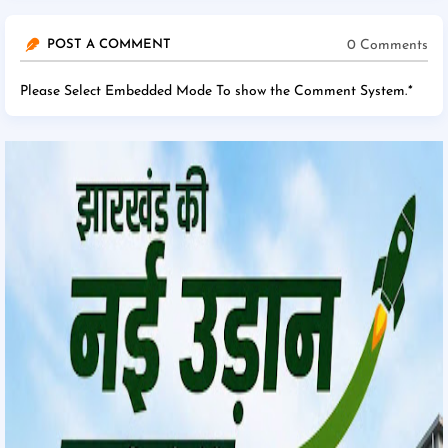
0 Comments
POST A COMMENT
Please Select Embedded Mode To show the Comment System.
*