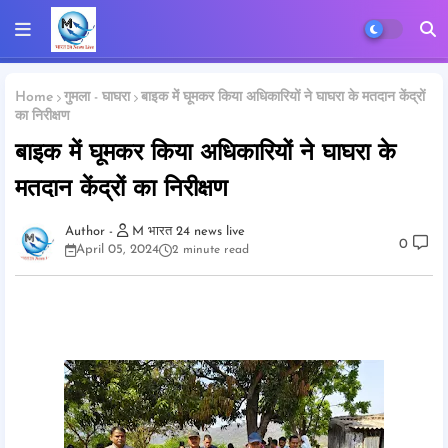
Home
गुमला - घाघरा
बाइक में घूमकर किया अधिकारियों ने घाघरा के मतदान केंद्रों
का निरीक्षण
बाइक में घूमकर किया अधिकारियों ने घाघरा के
मतदान केंद्रों का निरीक्षण
M भारत 24 news live
0
April 05, 2024
2 minute read