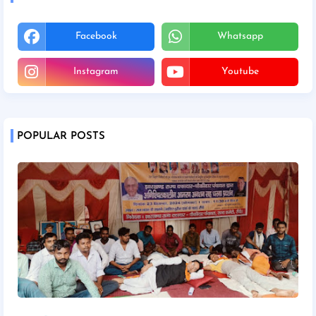
Facebook
Whatsapp
Instagram
Youtube
POPULAR POSTS