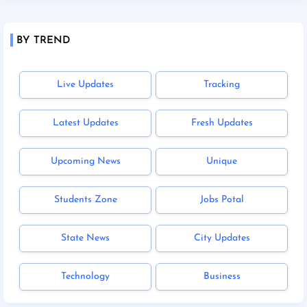
BY TREND
Live Updates
Tracking
Latest Updates
Fresh Updates
Upcoming News
Unique
Students Zone
Jobs Potal
State News
City Updates
Technology
Business