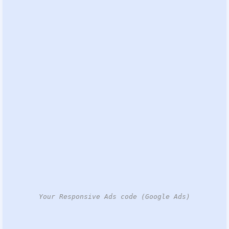
Your Responsive Ads code (Google Ads)