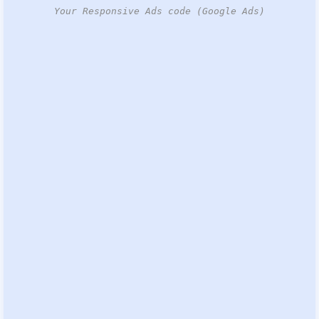
Your Responsive Ads code (Google Ads)