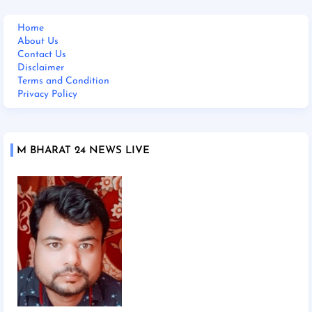
Home
About Us
Contact Us
Disclaimer
Terms and Condition
Privacy Policy
M BHARAT 24 NEWS LIVE