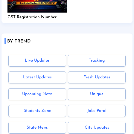
GST Registration Number
BY TREND
Live Updates
Tracking
Latest Updates
Fresh Updates
Upcoming News
Unique
Students Zone
Jobs Potal
State News
City Updates