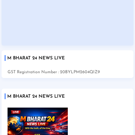
M BHARAT 24 NEWS LIVE
GST Registration Number : 20BYLPM2604Q1Z9
M BHARAT 24 NEWS LIVE