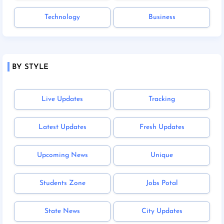
Technology
Business
BY STYLE
Live Updates
Tracking
Latest Updates
Fresh Updates
Upcoming News
Unique
Students Zone
Jobs Potal
State News
City Updates