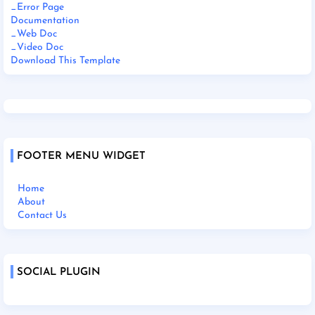
_Error Page
Documentation
_Web Doc
_Video Doc
Download This Template
FOOTER MENU WIDGET
Home
About
Contact Us
SOCIAL PLUGIN