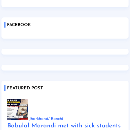
FACEBOOK
FEATURED POST
Jharkhand/ Ranchi
Babulal Marandi met with sick students