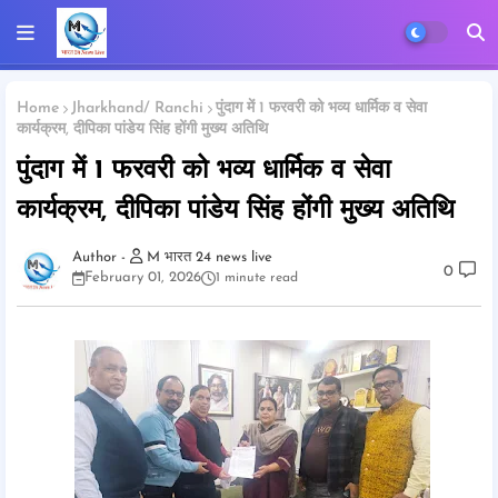
Home
Jharkhand/ Ranchi
पुंदाग में 1 फरवरी को भव्य धार्मिक व सेवा
कार्यक्रम, दीपिका पांडेय सिंह होंगी मुख्य अतिथि
पुंदाग में 1 फरवरी को भव्य धार्मिक व सेवा
कार्यक्रम, दीपिका पांडेय सिंह होंगी मुख्य अतिथि
M भारत 24 news live
0
February 01, 2026
1 minute read