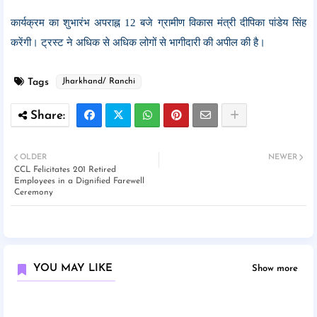
कार्यक्रम का शुभारंभ अपराह्न 12 बजे ग्रामीण विकास मंत्री दीपिका पांडेय सिंह
करेंगी। ट्रस्ट ने अधिक से अधिक लोगों से भागीदारी की अपील की है।
Tags
Jharkhand/ Ranchi
OLDER
NEWER
CCL Felicitates 201 Retired
Employees in a Dignified Farewell
Ceremony
YOU MAY LIKE
Show more