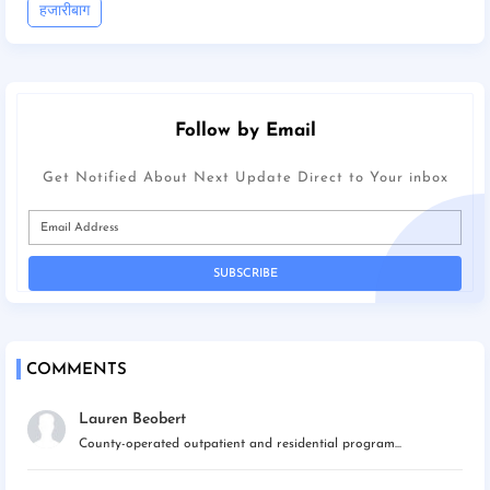
हजारीबाग
Follow by Email
Get Notified About Next Update Direct to Your inbox
COMMENTS
Lauren Beobert
County-operated outpatient and residential program...