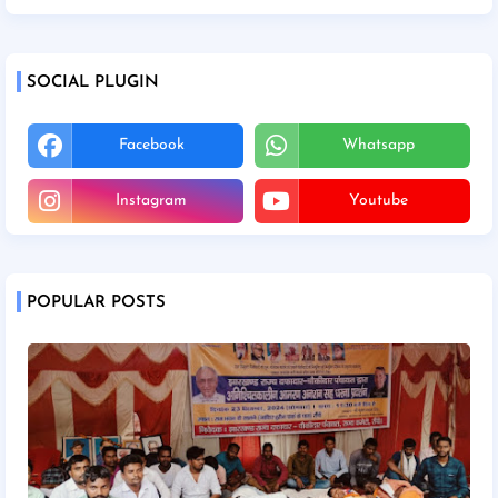
SOCIAL PLUGIN
Facebook
Whatsapp
Instagram
Youtube
POPULAR POSTS