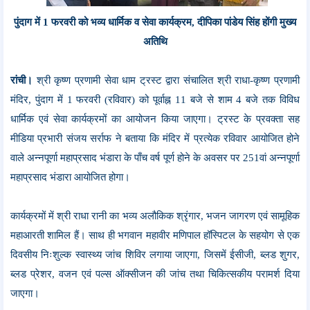
पुंदाग में 1 फरवरी को भव्य धार्मिक व सेवा कार्यक्रम, दीपिका पांडेय सिंह होंगी मुख्य
अतिथि
रांची।
श्री कृष्ण प्रणामी सेवा धाम ट्रस्ट द्वारा संचालित श्री राधा-कृष्ण प्रणामी
मंदिर, पुंदाग में 1 फरवरी (रविवार) को पूर्वाह्न 11 बजे से शाम 4 बजे तक विविध
धार्मिक एवं सेवा कार्यक्रमों का आयोजन किया जाएगा। ट्रस्ट के प्रवक्ता सह
मीडिया प्रभारी संजय सर्राफ ने बताया कि मंदिर में प्रत्येक रविवार आयोजित होने
वाले अन्नपूर्णा महाप्रसाद भंडारा के पाँच वर्ष पूर्ण होने के अवसर पर 251वां अन्नपूर्णा
महाप्रसाद भंडारा आयोजित होगा।
कार्यक्रमों में श्री राधा रानी का भव्य अलौकिक श्रृंगार, भजन जागरण एवं सामूहिक
महाआरती शामिल हैं। साथ ही भगवान महावीर मणिपाल हॉस्पिटल के सहयोग से एक
दिवसीय निःशुल्क स्वास्थ्य जांच शिविर लगाया जाएगा, जिसमें ईसीजी, ब्लड शुगर,
ब्लड प्रेशर, वजन एवं पल्स ऑक्सीजन की जांच तथा चिकित्सकीय परामर्श दिया
जाएगा।