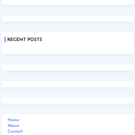
RECENT POSTS
Home
About
Contact