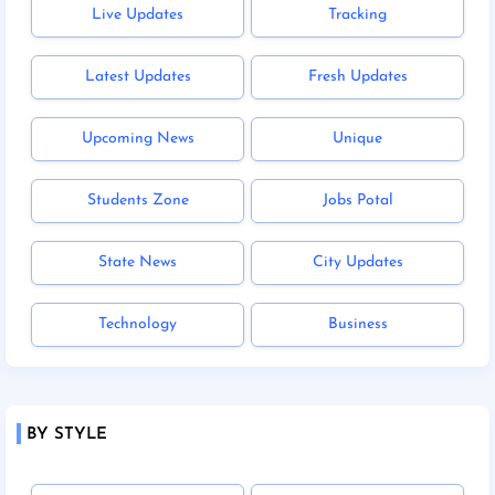
Live Updates
Tracking
Latest Updates
Fresh Updates
Upcoming News
Unique
Students Zone
Jobs Potal
State News
City Updates
Technology
Business
BY STYLE