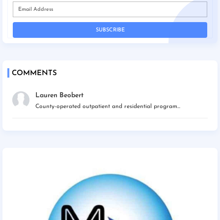
COMMENTS
Lauren Beobert
County-operated outpatient and residential program...