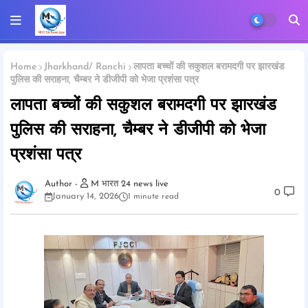
Home
Jharkhand/ Ranchi
लापता बच्चों की सकुशल बरामदगी पर झारखंड
पुलिस की सराहना, चैम्बर ने डीजीपी को भेजा प्रशंसा पत्र
लापता बच्चों की सकुशल बरामदगी पर झारखंड
पुलिस की सराहना, चैम्बर ने डीजीपी को भेजा
प्रशंसा पत्र
M भारत 24 news live
0
January 14, 2026
1 minute read