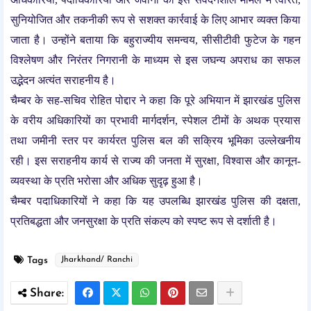
सुनियोजित और तकनीकी रूप से सशक्त कार्रवाई के लिए आभार व्यक्त किया
जाता है। उन्होंने बताया कि बहुराज्यीय समन्वय, सीसीटीवी फुटेज के गहन
विश्लेषण और निरंतर निगरानी के माध्यम से इस जघन्य अपराध का सफल
उद्भेदन अत्यंत सराहनीय है।
चैम्बर के सह-सचिव रोहित पोद्दार ने कहा कि पूरे अभियान में झारखंड पुलिस
के वरीय अधिकारियों का प्रभावी मार्गदर्शन, स्पेशल टीमों के अथक प्रयास
तथा जमीनी स्तर पर कार्यरत पुलिस बल की सक्रिय भूमिका उल्लेखनीय
रही। इस सराहनीय कार्य से राज्य की जनता में सुरक्षा, विश्वास और कानून-
व्यवस्था के प्रति भरोसा और अधिक सुदृढ़ हुआ है।
चैम्बर पदाधिकारियों ने कहा कि यह उपलब्धि झारखंड पुलिस की दक्षता,
प्रतिबद्धता और जनसुरक्षा के प्रति संकल्प को स्पष्ट रूप से दर्शाती है।
Tags
Jharkhand/ Ranchi