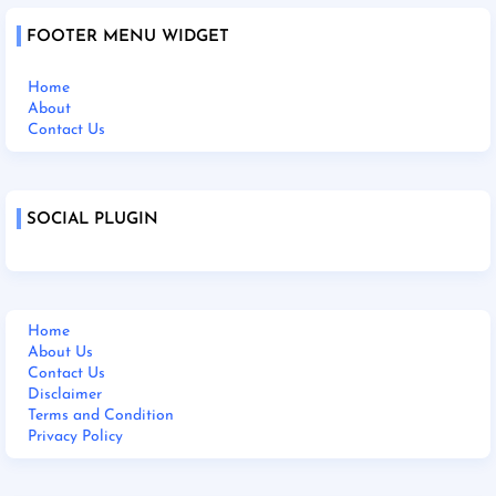
FOOTER MENU WIDGET
Home
About
Contact Us
SOCIAL PLUGIN
Home
About Us
Contact Us
Disclaimer
Terms and Condition
Privacy Policy