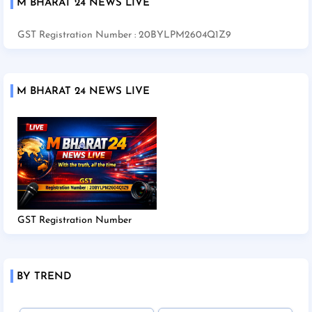
M BHARAT 24 NEWS LIVE
GST Registration Number : 20BYLPM2604Q1Z9
M BHARAT 24 NEWS LIVE
GST Registration Number
BY TREND