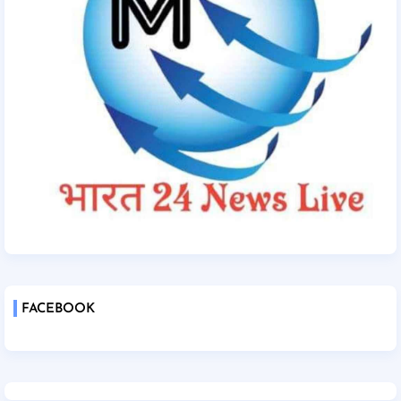
FACEBOOK