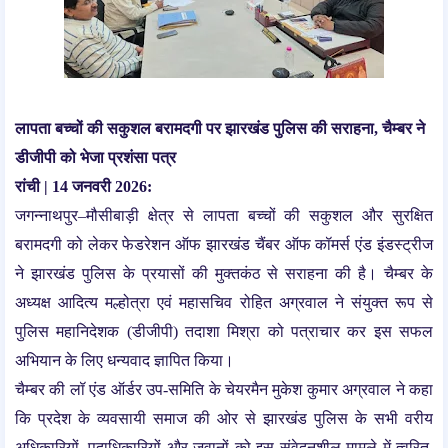
लापता बच्चों की सकुशल बरामदगी पर झारखंड पुलिस की सराहना, चैम्बर ने
डीजीपी को भेजा प्रशंसा पत्र
रांची | 14 जनवरी 2026:
जगन्नाथपुर–मौसीबाड़ी क्षेत्र से लापता बच्चों की सकुशल और सुरक्षित
बरामदगी को लेकर फेडरेशन ऑफ झारखंड चैंबर ऑफ कॉमर्स एंड इंडस्ट्रीज
ने झारखंड पुलिस के प्रयासों की मुक्तकंठ से सराहना की है। चैम्बर के
अध्यक्ष आदित्य मल्होत्रा एवं महासचिव रोहित अग्रवाल ने संयुक्त रूप से
पुलिस महानिदेशक (डीजीपी) तदाशा मिश्रा को पत्राचार कर इस सफल
अभियान के लिए धन्यवाद ज्ञापित किया।
चैम्बर की लॉ एंड ऑर्डर उप-समिति के चेयरमैन मुकेश कुमार अग्रवाल ने कहा
कि प्रदेश के व्यवसायी समाज की ओर से झारखंड पुलिस के सभी वरीय
अधिकारियों, पदाधिकारियों और जवानों को इस संवेदनशील मामले में त्वरित,