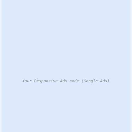
Your Responsive Ads code (Google Ads)