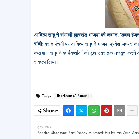
आदित्य साहू ने संभाली झारखंड भाजपा की कमान, 'डबल इंजन
रांची:
वसंत पंचमी पर आदित्य साहू ने भाजपा प्रदेश अध्यक्ष का
कराया। साहू ने कार्यकर्ताओं को बूथ स्तर तक मजबूत करने औ
संकल्प लिया।
Tags
Jharkhand/ Ranchi
OLDER
Pandra Shootout: Ravi Yadav Arrested; Hit by His Own Gang