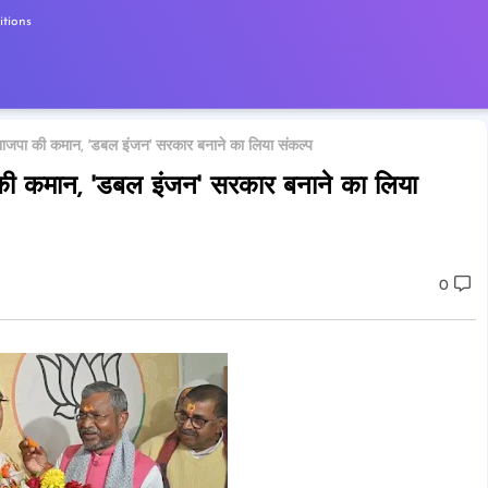
tions
 भाजपा की कमान, 'डबल इंजन' सरकार बनाने का लिया संकल्प
 की कमान, 'डबल इंजन' सरकार बनाने का लिया
0