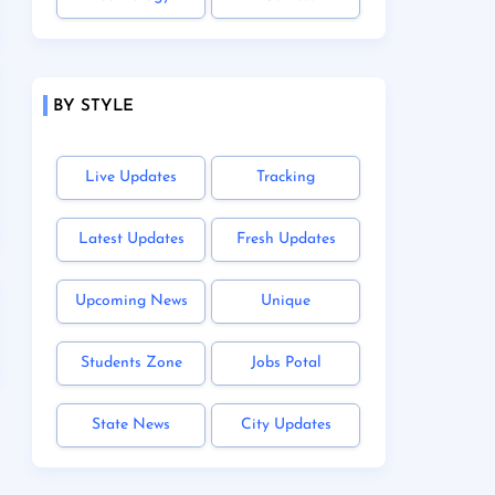
BY STYLE
Live Updates
Tracking
Latest Updates
Fresh Updates
Upcoming News
Unique
Students Zone
Jobs Potal
State News
City Updates