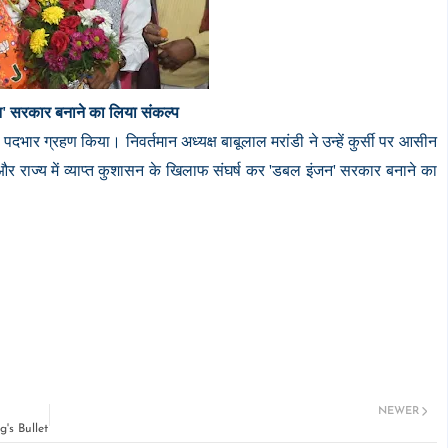
' सरकार बनाने का लिया संकल्प
 पदभार ग्रहण किया। निवर्तमान अध्यक्ष बाबूलाल मरांडी ने उन्हें कुर्सी पर आसीन
र राज्य में व्याप्त कुशासन के खिलाफ संघर्ष कर 'डबल इंजन' सरकार बनाने का
NEWER
's Bullet