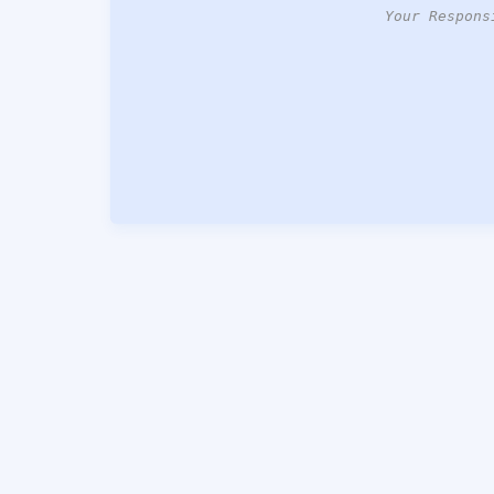
Your Respons