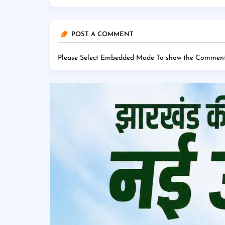
POST A COMMENT
Please Select Embedded Mode To show the Comment