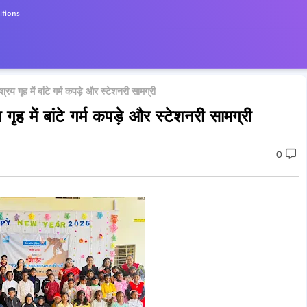
tions
रय गृह में बांटे गर्म कपड़े और स्टेशनरी सामग्री
ृह में बांटे गर्म कपड़े और स्टेशनरी सामग्री
0