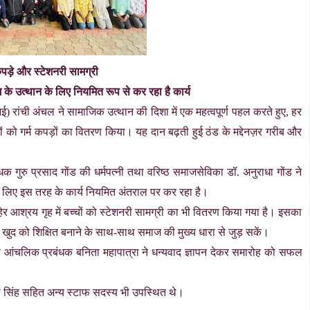
कपड़े और स्टेशनरी सामग्री
े उत्थान के लिए नियमित रूप से कर रहा है कार्य
) रांची अंचल ने सामाजिक उत्थान की दिशा में एक महत्वपूर्ण पहल करते हुए, हर
चों को गर्म कपड़ों का वितरण किया। यह दान बढ़ती हुई ठंड के मद्देनज़र गरीब और
गुरु प्रसाद गोंड की धर्मपत्नी तथा वरिष्ठ समाजसेविका डॉ. अनुराधा गोंड ने
े लिए इस तरह के कार्य नियमित अंतराल पर कर रहा है।
ाहेर आश्रय गृह में बच्चों को स्टेशनरी सामग्री का भी वितरण किया गया है। इसका
ी खुद को शिक्षित बनाने के साथ-साथ समाज की मुख्य धारा से जुड़ सकें।
प आंचलिक प्रबंधक बनिता महापात्रा ने धन्यवाद ज्ञापन देकर समारोह को सफल
ी सिंह सहित अन्य स्टाफ सदस्य भी उपस्थित थे।