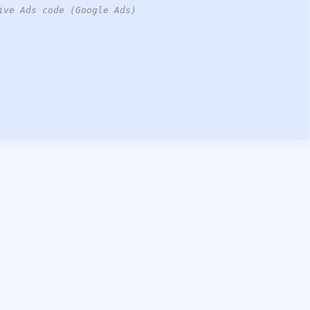
ive Ads code (Google Ads)