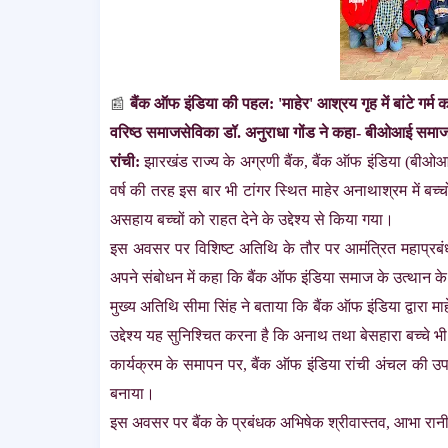
बैंक ऑफ इंडिया की पहल: 'माहेर' आश्रय गृह में बांटे गर्म 
📰
वरिष्ठ समाजसेविका डॉ. अनुराधा गोंड ने कहा- बीओआई समाज क
रांची:
झारखंड राज्य के अग्रणी बैंक, बैंक ऑफ इंडिया (बीओआई
वर्ष की तरह इस बार भी टांगर स्थित माहेर अनाथाश्रम में बच्
असहाय बच्चों को राहत देने के उद्देश्य से किया गया।
इस अवसर पर विशिष्ट अतिथि के तौर पर आमंत्रित महाप्रबंधक 
अपने संबोधन में कहा कि बैंक ऑफ इंडिया समाज के उत्थान क
मुख्य अतिथि सीमा सिंह ने बताया कि बैंक ऑफ इंडिया द्वारा म
उद्देश्य यह सुनिश्चित करना है कि अनाथ तथा बेसहारा बच्चे भ
कार्यक्रम के समापन पर, बैंक ऑफ इंडिया रांची अंचल की उ
बनाया।
इस अवसर पर बैंक के प्रबंधक अभिषेक श्रीवास्तव, आभा रान