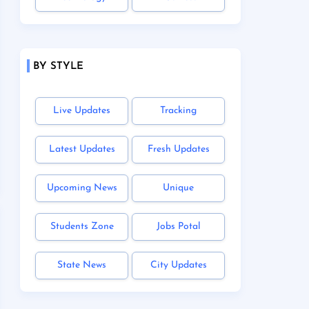
BY STYLE
Live Updates
Tracking
Latest Updates
Fresh Updates
Upcoming News
Unique
Students Zone
Jobs Potal
State News
City Updates