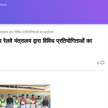
tions
मंत्रालय द्वारा विविध प्रतियोगिताओं का आयोजन
 रेलवे मंत्रालय द्वारा विविध प्रतियोगिताओं का
0