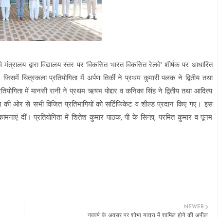
े मंत्रालय द्वारा विद्यालय स्तर पर 'विकसित भारत विकसित रेलवे' शीर्षक पर आधारित
में चित्रकला प्रतियोगिता में अर्पण तिर्की ने प्रथम कुमारी पलक ने द्वितीय तथा
तियोगिता में मानसी रानी ने प्रथम ऋषभ पोद्दार व कनिका सिंह ने द्वितीय तथा आदित्य
लय की ओर से सभी विजित प्रतिभागियों को सर्टिफिकेट व शील्ड प्रदान किए गए। इस
मनाएं दीं। प्रतियोगिता में शितेश कुमार पाठक, पी के सिन्हा, परमित कुमार व पूनम
NEWER
नववर्ष के अवसर पर शोभा यात्रा में शामिल होने की अपील