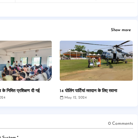
Show more
 के निमित प्रशिक्षण दी गई
14 पोलिंग पार्टियां मतदान के लिए रवाना
024
May 12, 2024
0 Comments
 System.
*