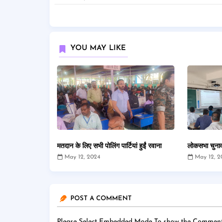
YOU MAY LIKE
मतदान के लिए सभी पोलिंग पार्टियां हुईं रवाना
लोकसभा चुनाव
May 12, 2024
May 12, 2
POST A COMMENT
Please Select Embedded Mode To show the Comment