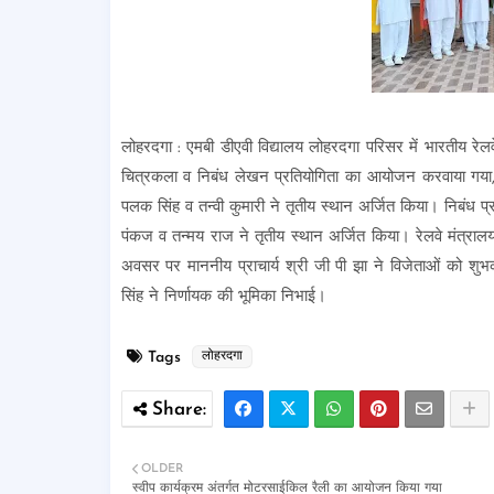
लोहरदगा : एमबी डीएवी विद्यालय लोहरदगा परिसर में भारतीय रेलव
चित्रकला व निबंध लेखन प्रतियोगिता का आयोजन करवाया गया, जिस
पलक सिंह व तन्वी कुमारी ने तृतीय स्थान अर्जित किया। निबंध प्र
पंकज व तन्मय राज ने तृतीय स्थान अर्जित किया। रेलवे मंत्रा
अवसर पर माननीय प्राचार्य श्री जी पी झा ने विजेताओं को शुभका
सिंह ने निर्णायक की भूमिका निभाई।
Tags
लोहरदगा
OLDER
स्वीप कार्यक्रम अंतर्गत मोटरसाईकिल रैली का आयोजन किया गया