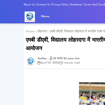
About Us
Contact Us
Privacy Policy
Disclaimer
Terms And Condi
News
Home
लोहरदगा
एमबी डीएवी, विद्यालय लोहरदगा में भारतीय रेलवे 
एमबी डीएवी, विद्यालय लोहरदगा में भारतीय
आयोजन
M भारत 24 news live
April 07, 2024
1 minute read