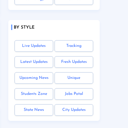
BY STYLE
Live Updates
Tracking
Latest Updates
Fresh Updates
Upcoming News
Unique
Students Zone
Jobs Potal
State News
City Updates