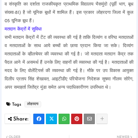
व संस्कृति का दर्शाता राजकीयकृत प्राथमिक विद्यालय भैसमुंदो (पूर्वी भाग, बूथ
संख्या-81) है जो यूनिक बूथों में शामिल हैं। इस प्रकार लोहरदगा जिला में कुल
05 यूनिक बूथ हैं।
मतदान केंद्रों में सुविधा
सभी मतदान केंद्रों में टेंट की व्यवस्था की गई है ताकि दिव्यांग व वरिष्ठ मतदातओं
व मतदाताओं के साथ आये बच्चों को छाया प्रदान किया जा सके। दिव्यांग
मतदाताओं के व्हीलचेयर की व्यवस्था की गई है। जो मतदाता मतदान केंद्र तक
पैदल आने में असमर्थ हैं उनके लिए वाहनों की व्यवस्था की गई है। मतदाताओं की
मदद के लिए वोलेंटियर्स की व्यवस्था की गई है। मौके पर उप विकास आयुक्त
दिलीप प्रताप सिंह शेखावत, आइटीडीए परियोजना निदेशक सुषमा नीलम सोरेंग,
अपर समाहर्ता जितेंद्र मुंडा समेत अन्य पदाधिकारीगण उपस्थित थे।
Tags
लोहरदगा
OLDER
NEWER