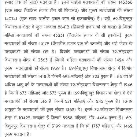
हजार एक सौ सात) मतदाता हैं। इनमें महिला मतदाताओं की संख्या 143366
(एक लाख तैंतालिस हजार तीन सौ छियासठ) और पुरूष मतदाताओं की संख्या
140741 (एक लाख चालीस हजार सात सौ इकतालीस) है। वहीं, 69-बिशुनपुर
विधानसभा क्षेत्र में कुल मतदाता 86412 (छियासी हजार चौ सौ बारह) है जिसमें
महिला मतदाताओं की संख्या 43231 (तैंतालीस हजार दो सौ इकतीस), पुरूष
मतदाताओं की संख्या 43179 (तैंतालीस हजार एक सौ उनासी) और थर्ड जेंडर के
मतदाताओं की संख्या 02 है। दिव्यांग मतदाताओं की संख्या 72-लोहरदगा
विधानसभा क्षेत्र में 3363 है जिनमें महिला मतदाताओं की संख्या 1424 और
पुरूष मतदाताओं की संख्या 1939 है। 69-बिशुनपुर विधानसभा क्षेत्र में दिव्यांग
मतदाताओं की संख्या 1418 है जिनमें 695 महिलाएं और 723 पुरूष हैं। 85 वर्ष से
अधिक आयु वर्ग के मतदाताओं की संख्या 72-लोहरदगा विधानसभा क्षेत्र में 1246
है जिनमें 673 महिलाएं और 573 पुरूष हैं। 69-बिशुनपुर विधानसभा क्षेत्र में ऐसे
मतदाताओं की संख्या 516 है जिनमें 271 महिलाएं और 245 पुरूष हैं। 18-19
आयुवर्ग के मतदाताओं की कुल संख्या 13621 है। इनमें 72-लोहरदगा विधानसभा
क्षेत्र में 10422 मतदाता हैं जिसमें 5958 महिलाएं और 4464 पुरूष हैं। 69-
बिशुनपुर विधानसभा क्षेत्र में 3199 मतदाता हैं जिनमें 1737 महिलाएं और 1462
पुरूष मतदाता हैं।