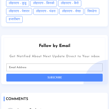
लोहरदगा - कूडू
लोहरदगा - किस्को
लोहरदगा - कैरो
लोहरदगा - पेशरार
लोहरदगा - भंडरा
लोहरदगा - सेन्हा
सिमडेगा
हजारीबाग
Follow by Email
Get Notified About Next Update Direct to Your inbox
COMMENTS