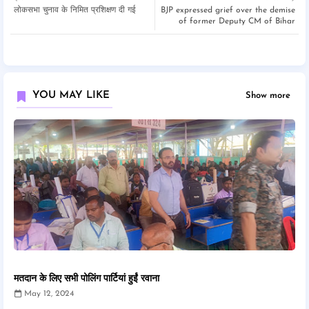
लोकसभा चुनाव के निमित प्रशिक्षण दी गई
BJP expressed grief over the demise
of former Deputy CM of Bihar
YOU MAY LIKE
Show more
मतदान के लिए सभी पोलिंग पार्टियां हुईं रवाना
May 12, 2024