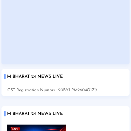
M BHARAT 24 NEWS LIVE
GST Registration Number : 20BYLPM2604Q1Z9
M BHARAT 24 NEWS LIVE