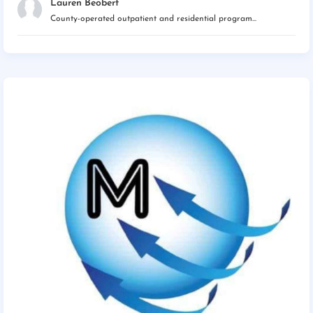
Lauren Beobert
County-operated outpatient and residential program...