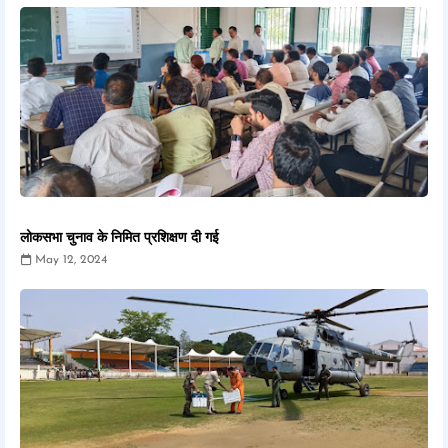
लोकसभा चुनाव के निमित प्रशिक्षण दी गई
May 12, 2024