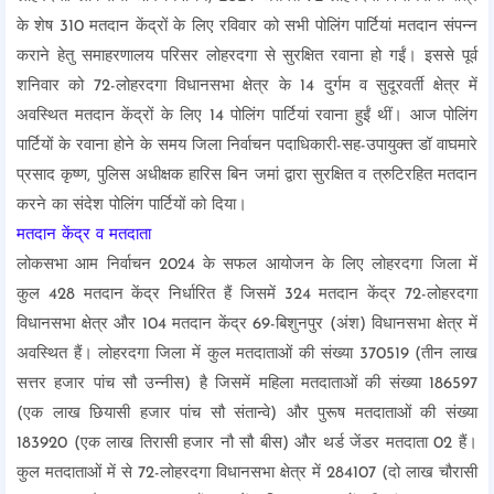
के शेष 310 मतदान केंद्रों के लिए रविवार को सभी पोलिंग पार्टियां मतदान संपन्न
कराने हेतु समाहरणालय परिसर लोहरदगा से सुरक्षित रवाना हो गईं। इससे पूर्व
शनिवार को 72-लोहरदगा विधानसभा क्षेत्र के 14 दुर्गम व सुदूरवर्ती क्षेत्र में
अवस्थित मतदान केंद्रों के लिए 14 पोलिंग पार्टियां रवाना हुईं थीं। आज पोलिंग
पार्टियों के रवाना होने के समय जिला निर्वाचन पदाधिकारी-सह-उपायुक्त डॉ वाघमारे
प्रसाद कृष्ण, पुलिस अधीक्षक हारिस बिन जमां द्वारा सुरक्षित व त्रुटिरहित मतदान
करने का संदेश पोलिंग पार्टियों को दिया।
मतदान केंद्र व मतदाता
लोकसभा आम निर्वाचन 2024 के सफल आयोजन के लिए लोहरदगा जिला में
कुल 428 मतदान केंद्र निर्धारित हैं जिसमें 324 मतदान केंद्र 72-लोहरदगा
विधानसभा क्षेत्र और 104 मतदान केंद्र 69-बिशुनपुर (अंश) विधानसभा क्षेत्र में
अवस्थित हैं। लोहरदगा जिला में कुल मतदाताओं की संख्या 370519 (तीन लाख
सत्तर हजार पांच सौ उन्नीस) है जिसमें महिला मतदाताओं की संख्या 186597
(एक लाख छियासी हजार पांच सौ संतान्वे) और पुरूष मतदाताओं की संख्या
183920 (एक लाख तिरासी हजार नौ सौ बीस) और थर्ड जेंडर मतदाता 02 हैं।
कुल मतदाताओं में से 72-लोहरदगा विधानसभा क्षेत्र में 284107 (दो लाख चौरासी