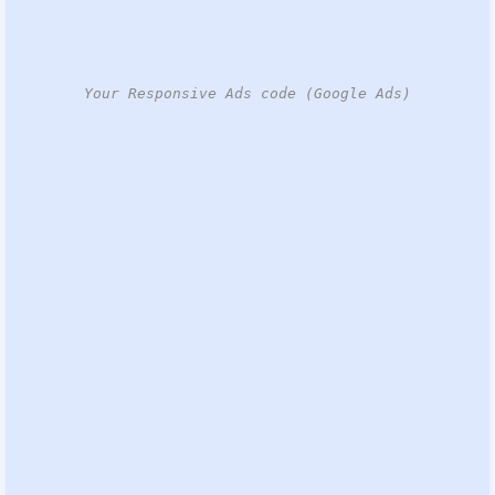
Your Responsive Ads code (Google Ads)