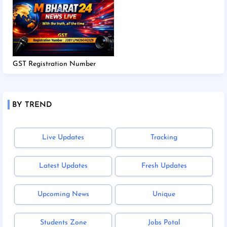
GST Registration Number
BY TREND
Live Updates
Tracking
Latest Updates
Fresh Updates
Upcoming News
Unique
Students Zone
Jobs Potal