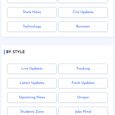
State News
City Updates
Technology
Business
BY STYLE
Live Updates
Tracking
Latest Updates
Fresh Updates
Upcoming News
Unique
Students Zone
Jobs Potal