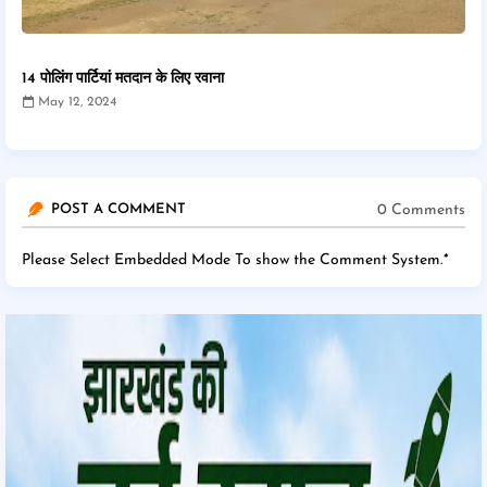
14 पोलिंग पार्टियां मतदान के लिए रवाना
May 12, 2024
0 Comments
POST A COMMENT
Please Select Embedded Mode To show the Comment System.
*