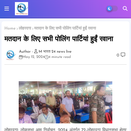
Home
लोहरदगा
मतदान के लिए सभी पोलिंग पार्टियां हुईं रवाना
मतदान के लिए सभी पोलिंग पार्टियां हुईं रवाना
M भारत 24 news live
0
May 12, 2024
4 minute read
लोहरदगा: लोकसभा आम निर्वाचन, 2024 अंतर्गत 72-लोहरदगा विधानसभा क्षेत्र