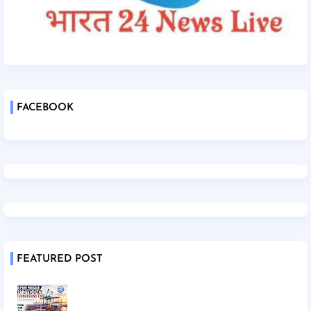
FACEBOOK
FEATURED POST