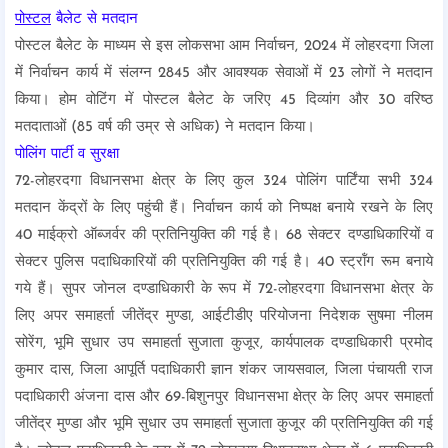
पोस्टल
बैलेट से मतदान
पोस्टल बैलेट के माध्यम से इस लोकसभा आम निर्वाचन, 2024 में लोहरदगा जिला
में निर्वाचन कार्य में संलग्न 2845 और आवश्यक सेवाओं में 23 लोगों ने मतदान
किया। होम वोटिंग में पोस्टल बैलेट के जरिए 45 दिव्यांग और 30 वरिष्ठ
मतदाताओं (85 वर्ष की उम्र से अधिक) ने मतदान किया।
पोलिंग पार्टी व सुरक्षा
72-लोहरदगा विधानसभा क्षेत्र के लिए कुल 324 पोलिंग पार्टिंया सभी 324
मतदान केंद्रों के लिए पहुंची हैं। निर्वाचन कार्य को निष्पक्ष बनाये रखने के लिए
40 माईक्रो ऑब्जर्वर की प्रतिनियुक्ति की गई है। 68 सेक्टर दण्डाधिकारियों व
सेक्टर पुलिस पदाधिकारियों की प्रतिनियुक्ति की गई है। 40 स्ट्रॉंग रूम बनाये
गये हैं। सुपर जोनल दण्डाधिकारी के रूप में 72-लोहरदगा विधानसभा क्षेत्र के
लिए अपर समाहर्ता जीतेंद्र मुण्डा, आईटीडीए परियोजना निदेशक सुषमा नीलम
सोरेंग, भूमि सुधार उप समाहर्ता सुजाता कुजूर, कार्यपालक दण्डाधिकारी प्रमोद
कुमार दास, जिला आपूर्ति पदाधिकारी ज्ञान शंकर जायसवाल, जिला पंचायती राज
पदाधिकारी अंजना दास और 69-बिशुनपुर विधानसभा क्षेत्र के लिए अपर समाहर्ता
जीतेंद्र मुण्डा और भूमि सुधार उप समाहर्ता सुजाता कुजूर की प्रतिनियुक्ति की गई