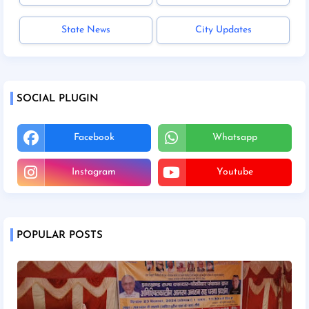
State News
City Updates
SOCIAL PLUGIN
Facebook
Whatsapp
Instagram
Youtube
POPULAR POSTS